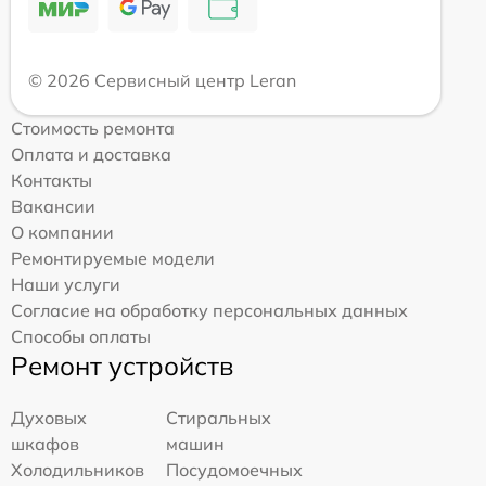
© 2026 Сервисный центр Leran
Стоимость ремонта
Оплата и доставка
Контакты
Вакансии
О компании
Ремонтируемые модели
Наши услуги
Согласие на обработку персональных данных
Способы оплаты
Ремонт устройств
Духовых
Стиральных
шкафов
машин
Холодильников
Посудомоечных