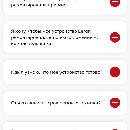
ремонтировали при мне.
Я хочу, чтобы мое устройство Leran
ремонтировалось только фирменными
комплектующими.
Как я узнаю, что мое устройство готово?
От чего зависит срок ремонта техники?