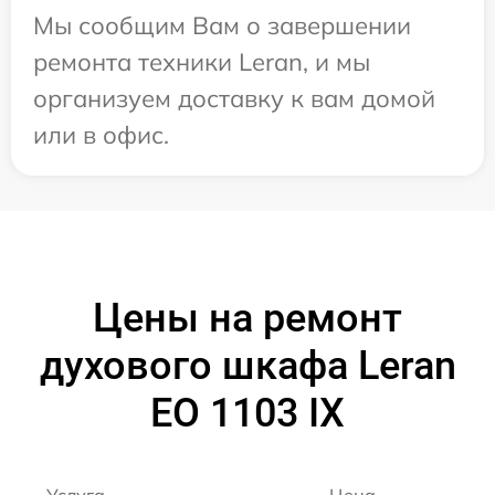
Мы сообщим Вам о завершении
ремонта техники Leran, и мы
организуем доставку к вам домой
или в офис.
Цены на ремонт
духового шкафа Leran
EO 1103 IX