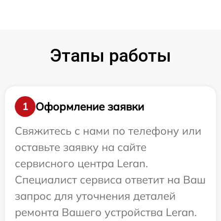
Этапы работы
Оформление заявки
1
Свяжитесь с нами по телефону или
оставьте заявку на сайте
сервисного центра Leran.
Специалист сервиса ответит на Ваш
запрос для уточнения деталей
ремонта Вашего устройства Leran.