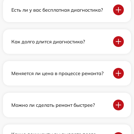
Есть ли у вас бесплатная диагностика?
Как долго длится диагностика?
Меняется ли цена в процессе ремонта?
Можно ли сделать ремонт быстрее?