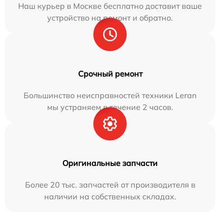
Наш курьер в Москве бесплатно доставит ваше
устройство на ремонт и обратно.
Срочный ремонт
Большинство неисправностей техники Leran
мы устраняем в течение 2 часов.
Оригинальные запчасти
Более 20 тыс. запчастей от производителя в
наличии на собственных складах.