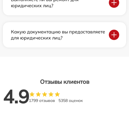
юридических лиц?
Какую документацию вы предоставляете
для юридических лиц?
Отзывы клиентов
4.9
1799 отзывов
5358 оценок