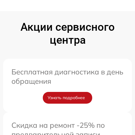
Акции сервисного
центра
Бесплатная диагностика в день
обращения
Узнать подробнее
Скидка на ремонт -25% по
предварительной записи