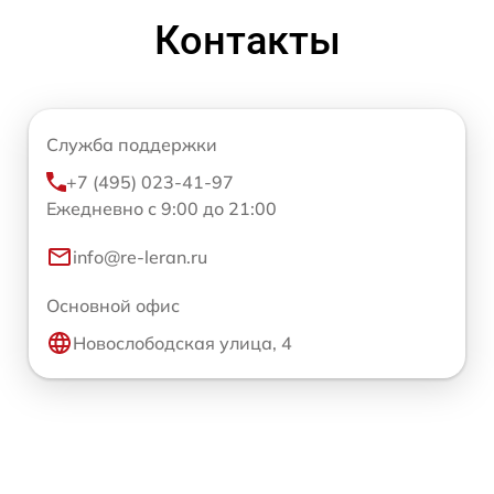
Контакты
Служба поддержки
+7 (495) 023-41-97
Ежедневно с 9:00 до 21:00
info@re-leran.ru
Основной офис
Новослободская улица, 4