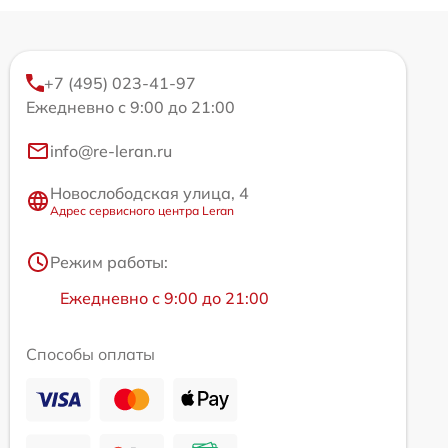
+7 (495) 023-41-97
Ежедневно с 9:00 до 21:00
info@re-leran.ru
Новослободская улица, 4
Адрес сервисного центра Leran
Режим работы:
Ежедневно с 9:00 до 21:00
Способы оплаты