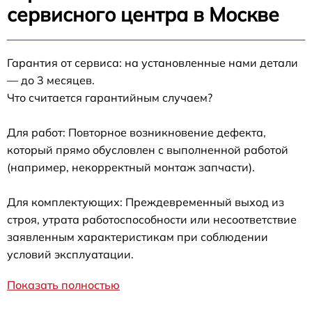
сервисного центра в Москве
Гарантия от сервиса: на установленные нами детали
— до 3 месяцев.
Что считается гарантийным случаем?
Для работ: Повторное возникновение дефекта,
который прямо обусловлен с выполненной работой
(например, некорректный монтаж запчасти).
Для комплектующих: Преждевременный выход из
строя, утрата работоспособности или несоответствие
заявленным характеристикам при соблюдении
условий эксплуатации.
Показать полностью