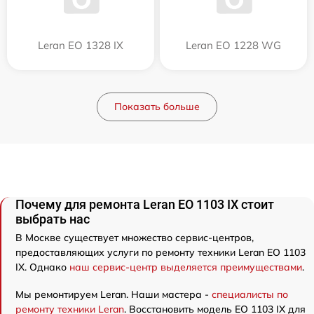
Leran EO 1328 IX
Leran EO 1228 WG
Показать больше
Почему для ремонта Leran EO 1103 IX стоит
выбрать нас
В Москве существует множество сервис-центров,
предоставляющих услуги по ремонту техники Leran EO 1103
IX. Однако
наш сервис-центр выделяется преимуществами
.
Мы ремонтируем Leran. Наши мастера -
специалисты по
ремонту техники Leran
. Восстановить модель EO 1103 IX для