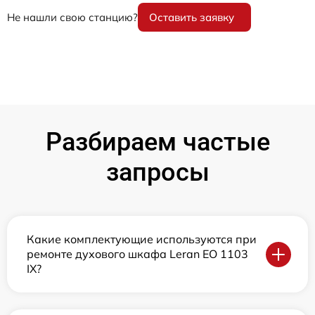
Не нашли свою станцию?
Оставить заявку
Разбираем частые
запросы
Какие комплектующие используются при
ремонте духового шкафа Leran EO 1103
IX?