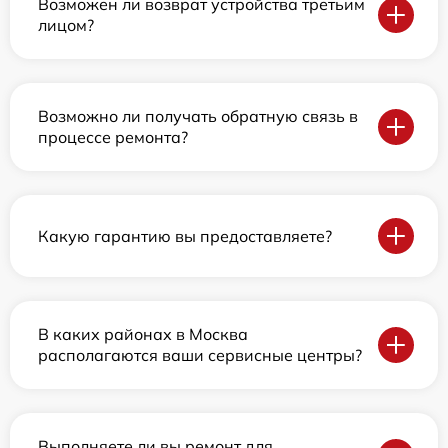
Возможен ли возврат устройства третьим
лицом?
Возможно ли получать обратную связь в
процессе ремонта?
Какую гарантию вы предоставляете?
В каких районах в Москва
располагаются ваши сервисные центры?
Выполняете ли вы ремонт для