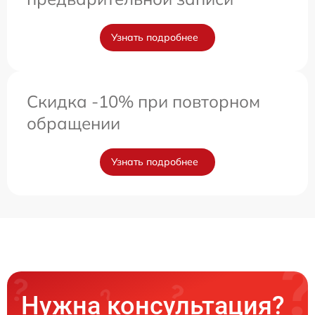
Узнать подробнее
Скидка -10% при повторном
обращении
Узнать подробнее
Нужна консультация?