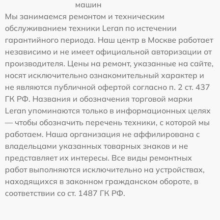
машин
Мы занимаемся ремонтом и техническим
обслуживанием техники Leran по истечении
гарантийного периода. Наш центр в Москве работает
независимо и не имеет официальной авторизации от
производителя. Цены на ремонт, указанные на сайте,
носят исключительно ознакомительный характер и
не являются публичной офертой согласно п. 2 ст. 437
ГК РФ. Названия и обозначения торговой марки
Leran упоминаются только в информационных целях
— чтобы обозначить перечень техники, с которой мы
работаем. Наша организация не аффилирована с
владельцами указанных товарных знаков и не
представляет их интересы. Все виды ремонтных
работ выполняются исключительно на устройствах,
находящихся в законном гражданском обороте, в
соответствии со ст. 1487 ГК РФ.