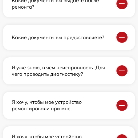
Какие документы вы выдаете после
ремонта?
Какие документы вы предоставляете?
Я уже знаю, в чем неисправность. Для
чего проводить диагностику?
Я хочу, чтобы мое устройство
ремонтировали при мне.
Я хочу, чтобы мое устройство