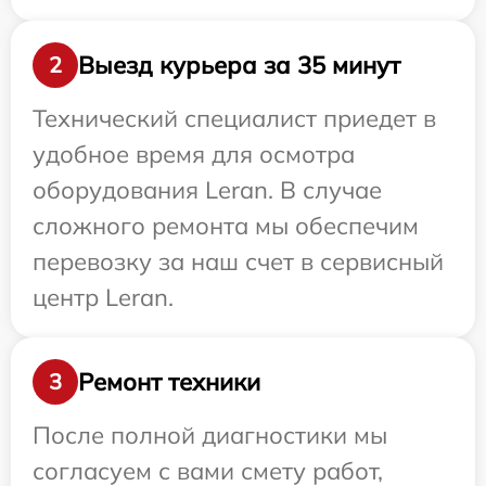
Выезд курьера за 35 минут
2
Технический специалист приедет в
удобное время для осмотра
оборудования Leran. В случае
сложного ремонта мы обеспечим
перевозку за наш счет в сервисный
центр Leran.
Ремонт техники
3
После полной диагностики мы
согласуем с вами смету работ,