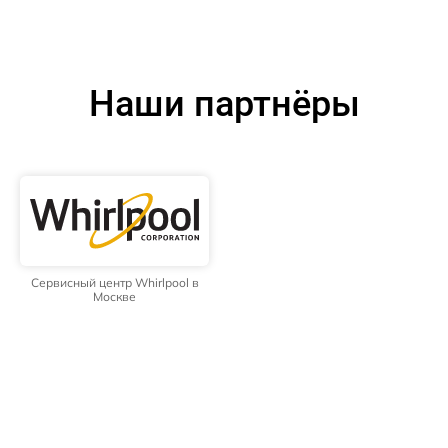
Наши партнёры
Сервисный центр Whirlpool в
Москве