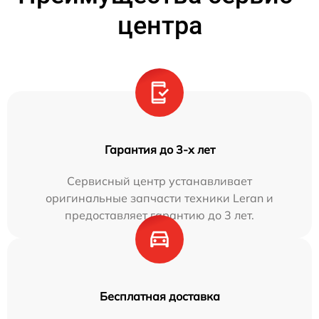
центра
Гарантия до 3-х лет
Сервисный центр устанавливает
оригинальные запчасти техники Leran и
предоставляет гарантию до 3 лет.
Бесплатная доставка