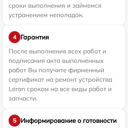
сроки выполнения и займемся
устранением неполадок.
Гарантия
4
После выполнения всех работ и
подписания акта выполненных
работ Вы получите фирменный
сертификат на ремонт устройства
Leran сроком на все виды работ и
запчасти.
Информирование о готовности
5