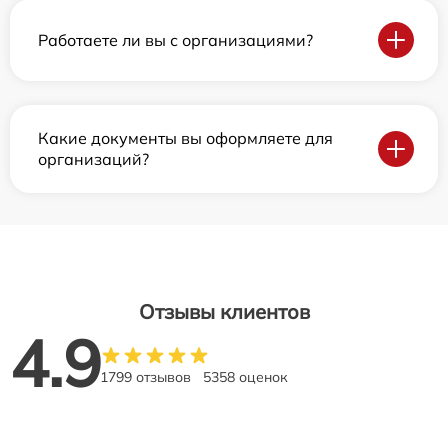
Работаете ли вы с организациями?
Какие документы вы оформляете для
организаций?
Отзывы клиентов
4.9
1799 отзывов
5358 оценок