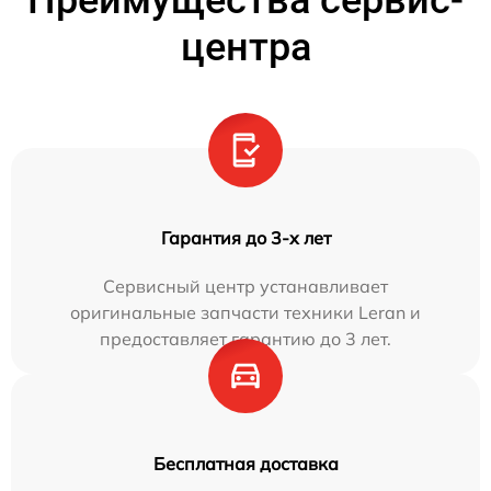
Преимущества сервис-
центра
Гарантия до 3-х лет
Сервисный центр устанавливает
оригинальные запчасти техники Leran и
предоставляет гарантию до 3 лет.
Бесплатная доставка