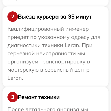
Выезд курьера за 35 минут
2
Квалифицированный инженер
приедет по указанному адресу для
диагностики техники Leran. При
серьезной неисправности мы
организуем транспортировку в
мастерскую в сервисный центр
Leran.
Ремонт техники
3
После детального анализа мы