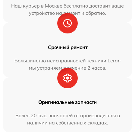
Наш курьер в Москве бесплатно доставит ваше
устройство на ремонт и обратно.
Срочный ремонт
Большинство неисправностей техники Leran
мы устраняем в течение 2 часов.
Оригинальные запчасти
Более 20 тыс. запчастей от производителя в
наличии на собственных складах.