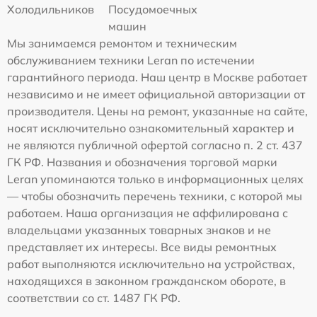
Холодильников
Посудомоечных
машин
Мы занимаемся ремонтом и техническим
обслуживанием техники Leran по истечении
гарантийного периода. Наш центр в Москве работает
независимо и не имеет официальной авторизации от
производителя. Цены на ремонт, указанные на сайте,
носят исключительно ознакомительный характер и
не являются публичной офертой согласно п. 2 ст. 437
ГК РФ. Названия и обозначения торговой марки
Leran упоминаются только в информационных целях
— чтобы обозначить перечень техники, с которой мы
работаем. Наша организация не аффилирована с
владельцами указанных товарных знаков и не
представляет их интересы. Все виды ремонтных
работ выполняются исключительно на устройствах,
находящихся в законном гражданском обороте, в
соответствии со ст. 1487 ГК РФ.