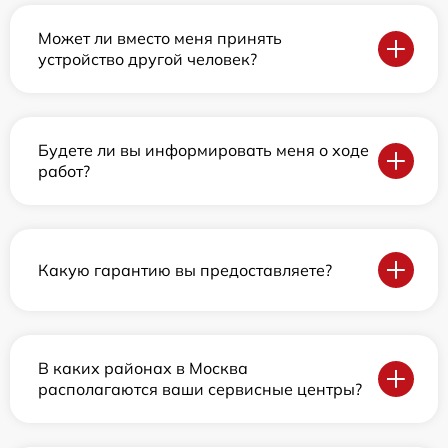
Может ли вместо меня принять
устройство другой человек?
Будете ли вы информировать меня о ходе
работ?
Какую гарантию вы предоставляете?
В каких районах в Москва
располагаются ваши сервисные центры?