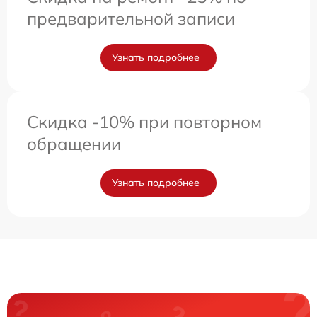
предварительной записи
Узнать подробнее
Скидка -10% при повторном
обращении
Узнать подробнее