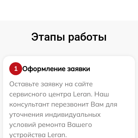
Этапы работы
Оформление заявки
1
Оставьте заявку на сайте
сервисного центра Leran. Наш
консультант перезвонит Вам для
уточнения индивидуальных
условий ремонта Вашего
устройства Leran.