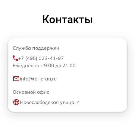
Контакты
Служба поддержки
+7 (495) 023-41-97
Ежедневно с 9:00 до 21:00
info@re-leran.ru
Основной офис
Новослободская улица, 4