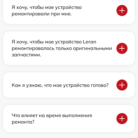
Я хочу, чтобы мое устройство
ремонтировали при мне.
Я хочу, чтобы мое устройство Leran
ремонтировалось только оригинальными
запчастями.
Как я узнаю, что мое устройство готово?
Что влияет на время выполнения
ремонта?