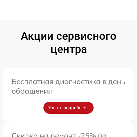
Акции сервисного
центра
Бесплатная диагностика в день
обращения
Узнать подробнее
Скидка на ремонт -25% по