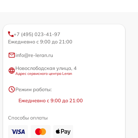
+7 (495) 023-41-97
Ежедневно с 9:00 до 21:00
info@re-leran.ru
Новослободская улица, 4
Адрес сервисного центра Leran
Режим работы:
Ежедневно с 9:00 до 21:00
Способы оплаты