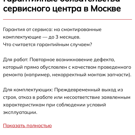
сервисного центра в Москве
Гарантия от сервиса: на смонтированные
комплектующие — до 3 месяцев.
Что считается гарантийным случаем?
Для работ: Повторное возникновение дефекта,
который прямо обусловлен с качеством проведенного
ремонта (например, некорректный монтаж запчасти).
Для комплектующих: Преждевременный выход из
строя, отказ в работе или несоответствие заявленным
характеристикам при соблюдении условий
эксплуатации.
Показать полностью