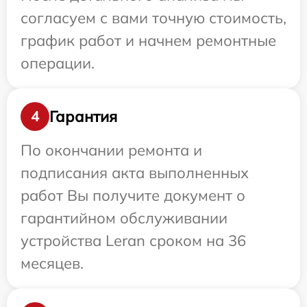
согласуем с вами точную стоимость,
график работ и начнем ремонтные
операции.
Гарантия
4
По окончании ремонта и
подписания акта выполненных
работ Вы получите документ о
гарантийном обслуживании
устройства Leran сроком на 36
месяцев.