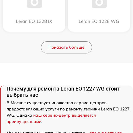
Leran EO 1328 IX
Leran EO 1228 WG
Показать больше
Почему для ремонта Leran EO 1227 WG стоит
выбрать нас
В Москве существует множество сервис-центров,
предоставляющих услуги по ремонту техники Leran EO 1227
WG. Однако
наш сервис-центр выделяется
преимуществами
.