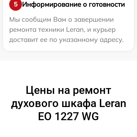
Информирование о готовности
5
Мы сообщим Вам о завершении
ремонта техники Leran, и курьер
доставит ее по указанному адресу.
Цены на ремонт
духового шкафа Leran
EO 1227 WG