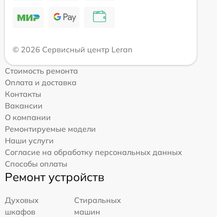
© 2026 Сервисный центр Leran
Стоимость ремонта
Оплата и доставка
Контакты
Вакансии
О компании
Ремонтируемые модели
Наши услуги
Согласие на обработку персональных данных
Способы оплаты
Ремонт устройств
Духовых
Стиральных
шкафов
машин