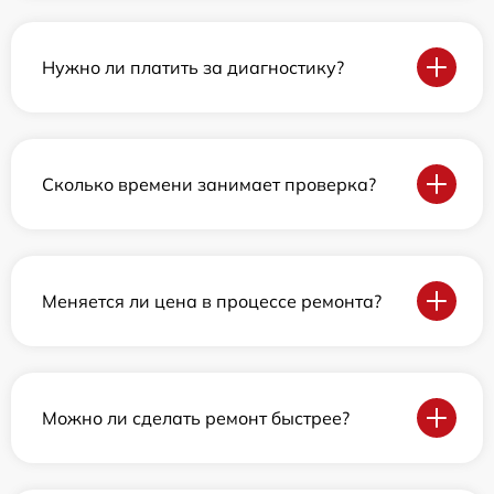
Нужно ли платить за диагностику?
Сколько времени занимает проверка?
Меняется ли цена в процессе ремонта?
Можно ли сделать ремонт быстрее?