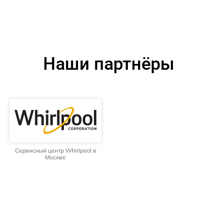
Наши партнёры
Сервисный центр Whirlpool в
Москве