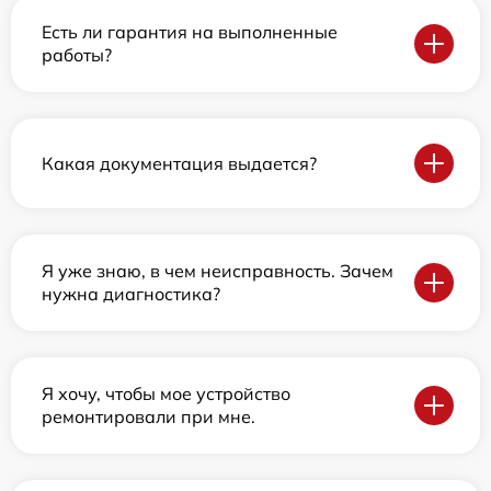
Есть ли гарантия на выполненные
работы?
Какая документация выдается?
Я уже знаю, в чем неисправность. Зачем
нужна диагностика?
Я хочу, чтобы мое устройство
ремонтировали при мне.