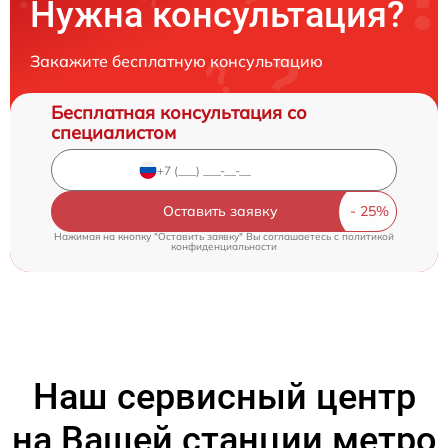
Нужна консультация?
Закажите бесплатную консультацию
Бесплатная консультация со
специалистом
Оставить заявку
Нажимая на кнопку "Оставить заявку" Вы соглашаетесь c
политикой
конфиденциальности
Наш сервисный центр
на Вашей станции метро