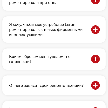
ремонтировали при мне.
Я хочу, чтобы мое устройство Leran
ремонтировалось только фирменными
комплектующими.
Каким образом меня уведомят о
готовности?
От чего зависит срок ремонта техники?