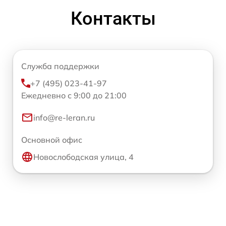
Контакты
Служба поддержки
+7 (495) 023-41-97
Ежедневно с 9:00 до 21:00
info@re-leran.ru
Основной офис
Новослободская улица, 4