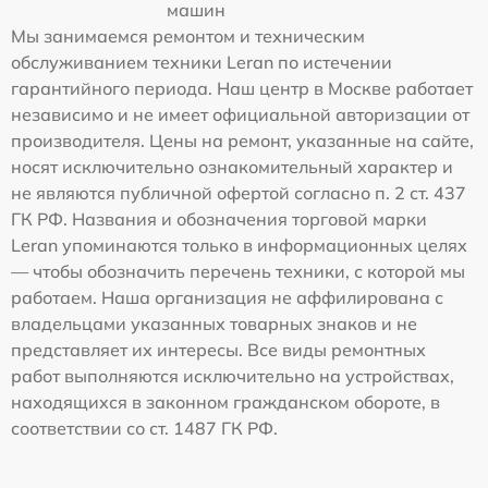
машин
Мы занимаемся ремонтом и техническим
обслуживанием техники Leran по истечении
гарантийного периода. Наш центр в Москве работает
независимо и не имеет официальной авторизации от
производителя. Цены на ремонт, указанные на сайте,
носят исключительно ознакомительный характер и
не являются публичной офертой согласно п. 2 ст. 437
ГК РФ. Названия и обозначения торговой марки
Leran упоминаются только в информационных целях
— чтобы обозначить перечень техники, с которой мы
работаем. Наша организация не аффилирована с
владельцами указанных товарных знаков и не
представляет их интересы. Все виды ремонтных
работ выполняются исключительно на устройствах,
находящихся в законном гражданском обороте, в
соответствии со ст. 1487 ГК РФ.