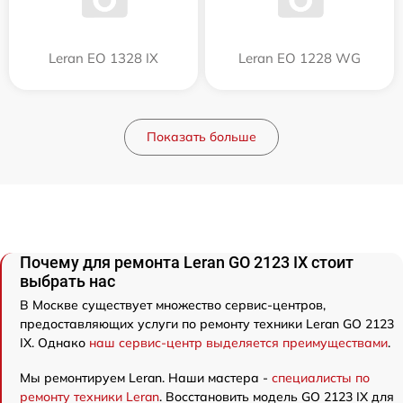
Leran EO 1328 IX
Leran EO 1228 WG
Показать больше
Почему для ремонта Leran GO 2123 IX стоит
выбрать нас
В Москве существует множество сервис-центров,
предоставляющих услуги по ремонту техники Leran GO 2123
IX. Однако
наш сервис-центр выделяется преимуществами
.
Мы ремонтируем Leran. Наши мастера -
специалисты по
ремонту техники Leran
. Восстановить модель GO 2123 IX для