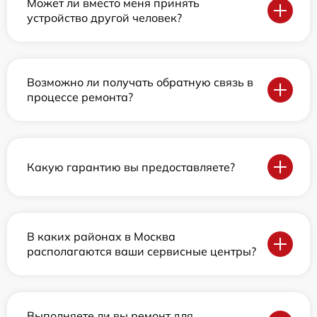
Может ли вместо меня принять
устройство другой человек?
Возможно ли получать обратную связь в
процессе ремонта?
Какую гарантию вы предоставляете?
В каких районах в Москва
располагаются ваши сервисные центры?
Выполняете ли вы ремонт для