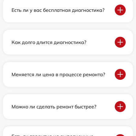
Есть ли у вас бесплатная диагностика?
Как долго длится диагностика?
Меняется ли цена в процессе ремонта?
Можно ли сделать ремонт быстрее?