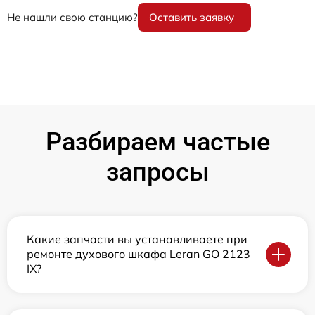
Не нашли свою станцию?
Оставить заявку
Разбираем частые
запросы
Какие запчасти вы устанавливаете при
ремонте духового шкафа Leran GO 2123
IX?