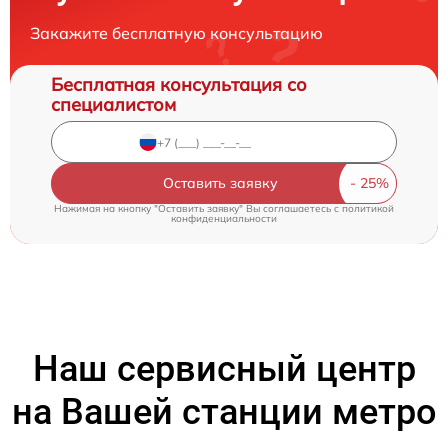
Закажите бесплатную консультацию
Бесплатная консультация со
специалистом
Оставить заявку
Нажимая на кнопку "Оставить заявку" Вы соглашаетесь c
политикой
конфиденциальности
Наш сервисный центр
на Вашей станции метро