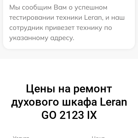
Мы сообщим Вам о успешном
тестировании техники Leran, и наш
сотрудник привезет технику по
указанному адресу.
Цены на ремонт
духового шкафа Leran
GO 2123 IX