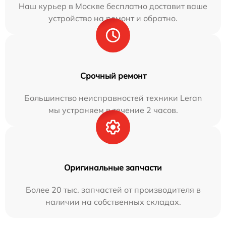
Наш курьер в Москве бесплатно доставит ваше
устройство на ремонт и обратно.
Срочный ремонт
Большинство неисправностей техники Leran
мы устраняем в течение 2 часов.
Оригинальные запчасти
Более 20 тыс. запчастей от производителя в
наличии на собственных складах.