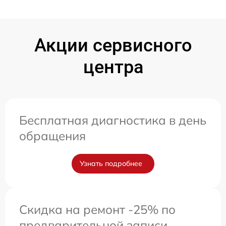
Акции сервисного
центра
Бесплатная диагностика в день
обращения
Узнать подробнее
Скидка на ремонт -25% по
предварительной записи