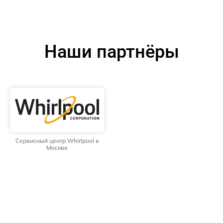
Наши партнёры
Сервисный центр Whirlpool в
Москве