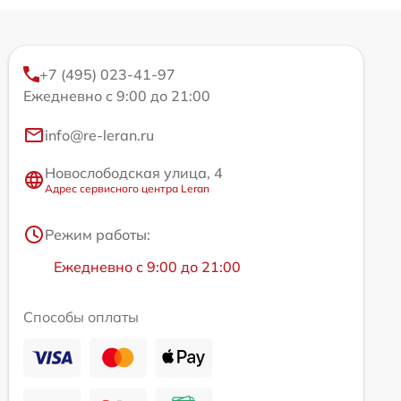
+7 (495) 023-41-97
Ежедневно с 9:00 до 21:00
info@re-leran.ru
Новослободская улица, 4
Адрес сервисного центра Leran
Режим работы:
Ежедневно с 9:00 до 21:00
Способы оплаты