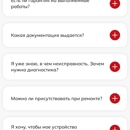
Есть ли гарантия на выполненные
работы?
Какая документация выдается?
Я уже знаю, в чем неисправность. Зачем
нужна диагностика?
Можно ли присутствовать при ремонте?
Я хочу, чтобы мое устройство