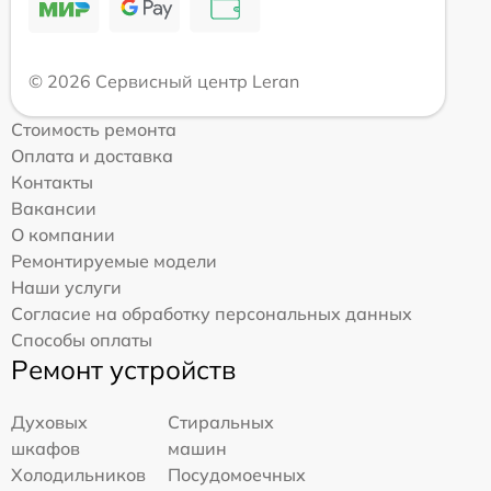
© 2026 Сервисный центр Leran
Стоимость ремонта
Оплата и доставка
Контакты
Вакансии
О компании
Ремонтируемые модели
Наши услуги
Согласие на обработку персональных данных
Способы оплаты
Ремонт устройств
Духовых
Стиральных
шкафов
машин
Холодильников
Посудомоечных