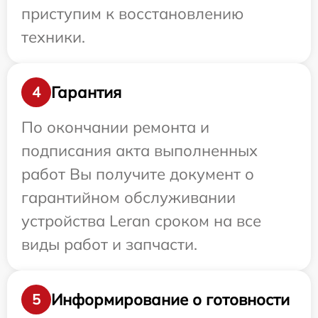
приступим к восстановлению
техники.
Гарантия
4
По окончании ремонта и
подписания акта выполненных
работ Вы получите документ о
гарантийном обслуживании
устройства Leran сроком на все
виды работ и запчасти.
Информирование о готовности
5