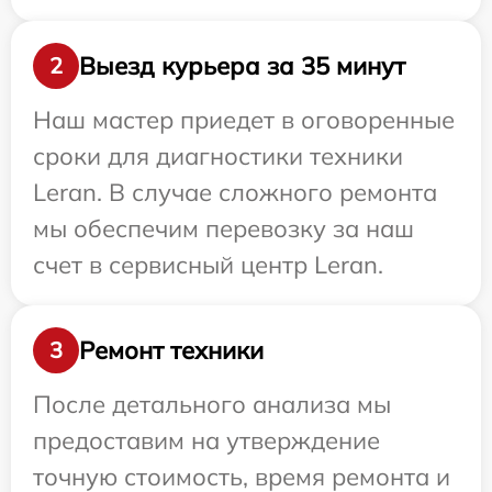
Выезд курьера за 35 минут
2
Наш мастер приедет в оговоренные
сроки для диагностики техники
Leran. В случае сложного ремонта
мы обеспечим перевозку за наш
счет в сервисный центр Leran.
Ремонт техники
3
После детального анализа мы
предоставим на утверждение
точную стоимость, время ремонта и