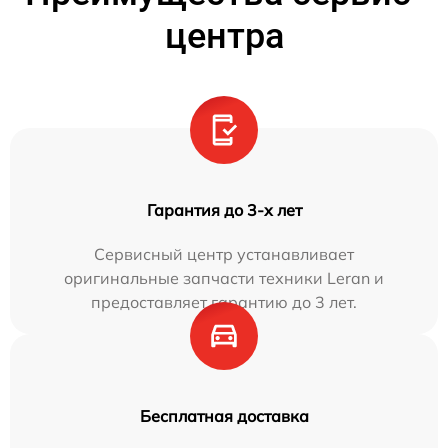
центра
Гарантия до 3-х лет
Сервисный центр устанавливает
оригинальные запчасти техники Leran и
предоставляет гарантию до 3 лет.
Бесплатная доставка