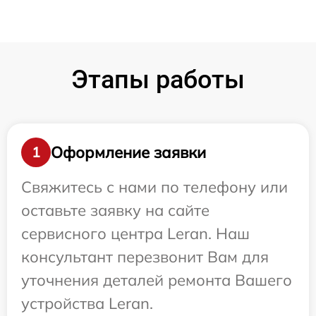
Этапы работы
Оформление заявки
1
Свяжитесь с нами по телефону или
оставьте заявку на сайте
сервисного центра Leran. Наш
консультант перезвонит Вам для
уточнения деталей ремонта Вашего
устройства Leran.