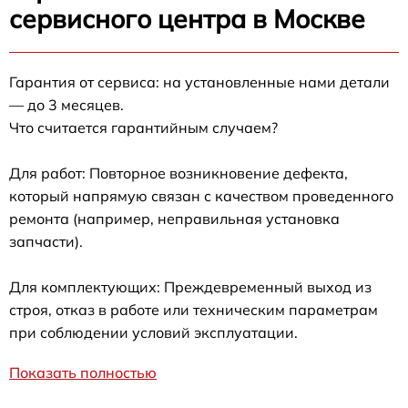
сервисного центра в Москве
Гарантия от сервиса: на установленные нами детали
— до 3 месяцев.
Что считается гарантийным случаем?
Для работ: Повторное возникновение дефекта,
который напрямую связан с качеством проведенного
ремонта (например, неправильная установка
запчасти).
Для комплектующих: Преждевременный выход из
строя, отказ в работе или техническим параметрам
при соблюдении условий эксплуатации.
Показать полностью