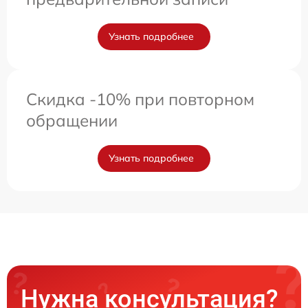
Узнать подробнее
Скидка -10% при повторном
обращении
Узнать подробнее
Нужна консультация?