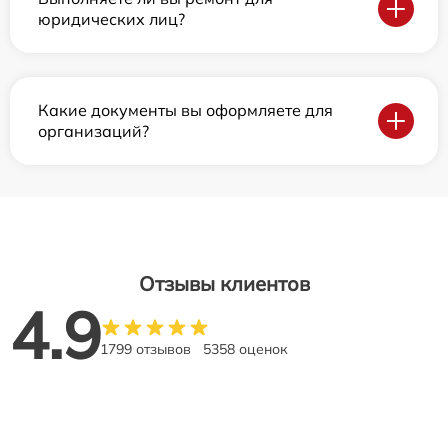
юридических лиц?
Какие документы вы оформляете для
организаций?
Отзывы клиентов
4.9
1799 отзывов
5358 оценок