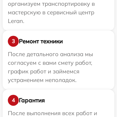
организуем транспортировку в
мастерскую в сервисный центр
Leran.
Ремонт техники
3
После детального анализа мы
согласуем с вами смету работ,
график работ и займемся
устранением неполадок.
Гарантия
4
После выполнения всех работ и