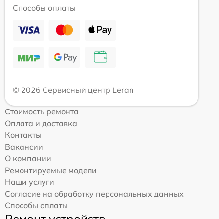
Способы оплаты
© 2026 Сервисный центр Leran
Стоимость ремонта
Оплата и доставка
Контакты
Вакансии
О компании
Ремонтируемые модели
Наши услуги
Согласие на обработку персональных данных
Способы оплаты
Ремонт устройств