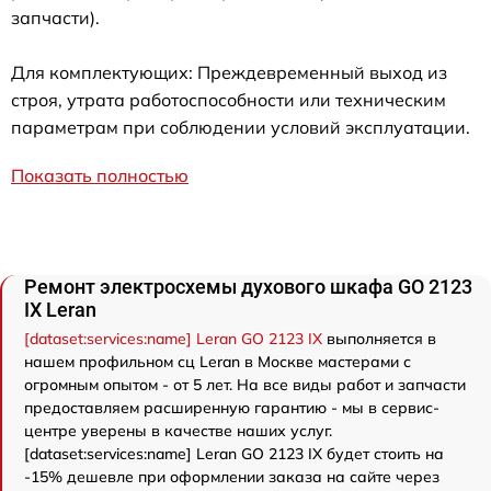
запчасти).
Для комплектующих: Преждевременный выход из
строя, утрата работоспособности или техническим
параметрам при соблюдении условий эксплуатации.
Показать полностью
Ремонт электросхемы духового шкафа GO 2123
IX Leran
[dataset:services:name] Leran GO 2123 IX
выполняется в
нашем профильном сц Leran в Москве мастерами с
огромным опытом - от 5 лет. На все виды работ и запчасти
предоставляем расширенную гарантию - мы в сервис-
центре уверены в качестве наших услуг.
[dataset:services:name] Leran GO 2123 IX будет стоить на
-15% дешевле при оформлении заказа на сайте через