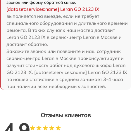
звонок или форму обратной связи.
[dataset:services:name] Leran GO 2123 IX
выполняется на выезде, если не требует
специального оборудования и длительного времени
ремонта. В таких случаях наш мастер доставит
Leran GO 2123 IX в сервис-центр Leran в Москве и
доставит обратно.
Закажите звонок или позвоните и наш сотрудник
сервис-центра Leran в Москве проконсультирует и
озвучит стоимость работ над духового шкафа Leran
GO 2123 IX. [dataset:services:name] Leran GO 2123 IX
по нашей статистике в среднем занимает 3-4 часа
при наличии всех необходимых запчастей.
Отзывы клиентов
4.9