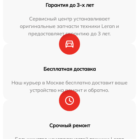
Гарантия до 3-х лет
Сервисный центр устанавливает
оригинальные запчасти техники Leran и
предоставляет гарантию до 3 лет.
Бесплатная доставка
Наш курьер в Москве бесплатно доставит ваше
устройство на ремонт и обратно.
Срочный ремонт