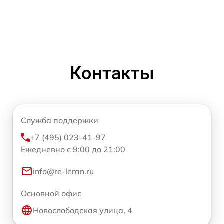
Контакты
Служба поддержки
+7 (495) 023-41-97
Ежедневно с 9:00 до 21:00
info@re-leran.ru
Основной офис
Новослободская улица, 4