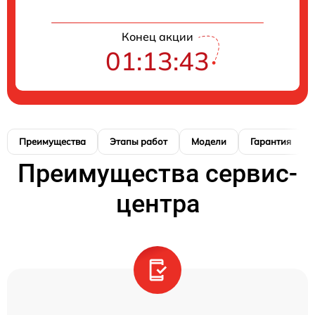
Конец акции
01:13:42
Преимущества
Этапы работ
Модели
Гарантия
Преимущества сервис-
центра