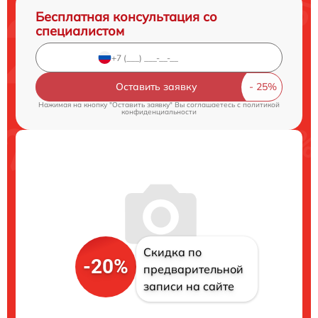
Бесплатная консультация со
специалистом
Оставить заявку
Нажимая на кнопку "Оставить заявку" Вы соглашаетесь c
политикой
конфиденциальности
Скидка по
-20%
предварительной
записи на сайте