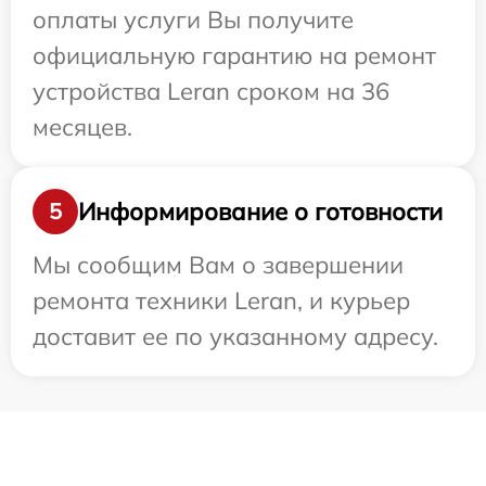
оплаты услуги Вы получите
официальную гарантию на ремонт
устройства Leran сроком на 36
месяцев.
Информирование о готовности
5
Мы сообщим Вам о завершении
ремонта техники Leran, и курьер
доставит ее по указанному адресу.