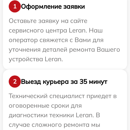
Оформление заявки
1
Оставьте заявку на сайте
сервисного центра Leran. Наш
оператор свяжется с Вами для
уточнения деталей ремонта Вашего
устройства Leran.
Выезд курьера за 35 минут
2
Технический специалист приедет в
оговоренные сроки для
диагностики техники Leran. В
случае сложного ремонта мы