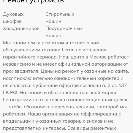
Духовых
Стиральных
шкафов
машин
Холодильников
Посудомоечных
машин
Мы занимаемся ремонтом и техническим
обслуживанием техники Leran по истечении
гарантийного периода. Наш центр в Москве работает
независимо и не имеет официальной авторизации от
производителя. Цены на ремонт, указанные на сайте,
носят исключительно ознакомительный характер и
не являются публичной офертой согласно п. 2 ст. 437
ГК РФ. Названия и обозначения торговой марки
Leran упоминаются только в информационных целях
— чтобы обозначить перечень техники, с которой мы
работаем. Наша организация не аффилирована с
владельцами указанных товарных знаков и не
представляет их интересы. Все виды ремонтных