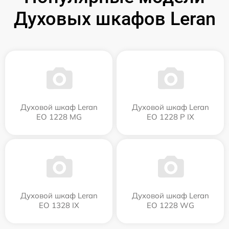
Духовых шкафов Leran
Духовой шкаф Leran
Духовой шкаф Leran
EO 1228 MG
EO 1228 P IX
Духовой шкаф Leran
Духовой шкаф Leran
EO 1328 IX
EO 1228 WG