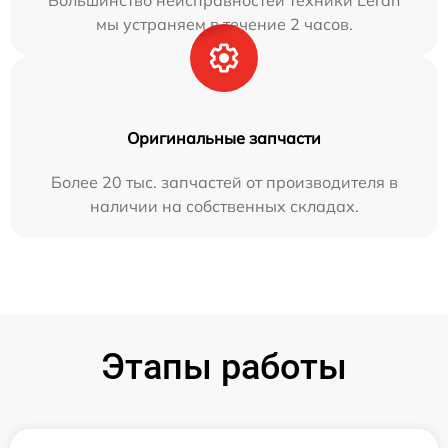
Большинство неисправностей техники Leran
мы устраняем в течение 2 часов.
Оригинальные запчасти
Более 20 тыс. запчастей от производителя в
наличии на собственных складах.
Этапы работы