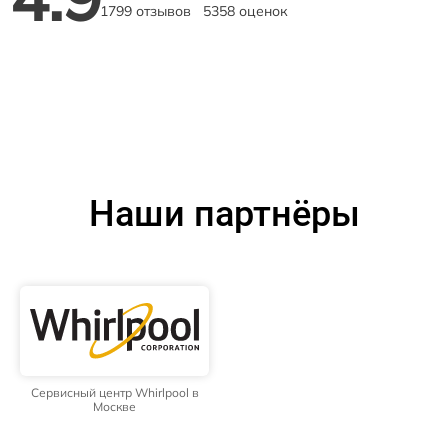
1799 отзывов
5358 оценок
Наши партнёры
Сервисный центр Whirlpool в
Москве