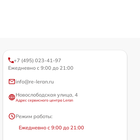
+7 (495) 023-41-97
Ежедневно с 9:00 до 21:00
info@re-leran.ru
Новослободская улица, 4
Адрес сервисного центра Leran
Режим работы:
Ежедневно с 9:00 до 21:00