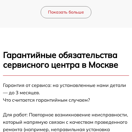
Показать больше
Гарантийные обязательства
сервисного центра в Москве
Гарантия от сервиса: на установленные нами детали
— до 3 месяцев.
Что считается гарантийным случаем?
Для работ: Повторное возникновение неисправности,
который напрямую связан с качеством проведенного
ремонта (например, неправильная установка