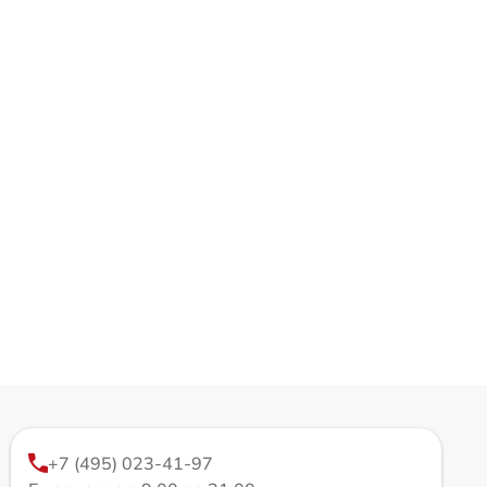
+7 (495) 023-41-97