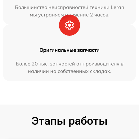
Большинство неисправностей техники Leran
мы устраняем в течение 2 часов.
Оригинальные запчасти
Более 20 тыс. запчастей от производителя в
наличии на собственных складах.
Этапы работы