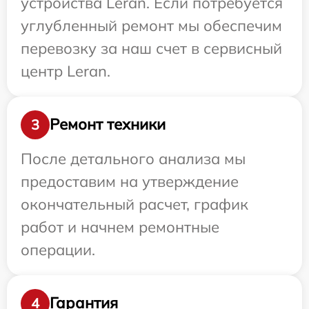
устройства Leran. Если потребуется
углубленный ремонт мы обеспечим
перевозку за наш счет в сервисный
центр Leran.
Ремонт техники
3
После детального анализа мы
предоставим на утверждение
окончательный расчет, график
работ и начнем ремонтные
операции.
Гарантия
4