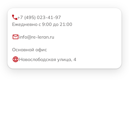
+7 (495) 023-41-97
Ежедневно с 9:00 до 21:00
info@re-leran.ru
Основной офис
Новослободская улица, 4