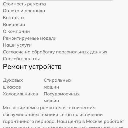
Стоимость ремонта
Оплата и доставка
Контакты
Вакансии
О компании
Ремонтируемые модели
Наши услуги
Согласие на обработку персональных данных
Способы оплаты
Ремонт устройств
Духовых
Стиральных
шкафов
машин
Холодильников
Посудомоечных
машин
Мы занимаемся ремонтом и техническим
обслуживанием техники Leran по истечении
гарантийного периода. Наш центр в Москве работает
независимо и не имеет официальной авторизации от