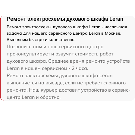
Ремонт электросхемы духового шкафа Leran
Ремонт электросхемы духового шкафа Leran - несложная
задача для нашего сервисного центра Leran в Москве.
Выполним быстро и качественно!
Позвоните нам и наш сервисного центра
проконсультирует и озвучит стоимость работ
духового шкафа. Среднее время ремонта устройств
Leran в нашем сервисном - 2 часа.
Ремонт электросхемы духового шкафа Leran
выполняется на выезде, если не требует сложного
ремонта. Наш курьер доставит устройство в сервис-
центр Leran и обратно.