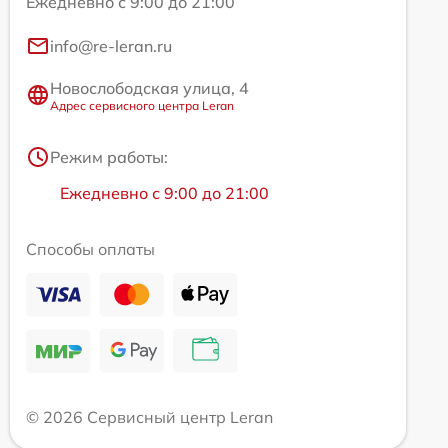
Ежедневно с 9:00 до 21:00
info@re-leran.ru
Новослободская улица, 4
Адрес сервисного центра Leran
Режим работы:
Ежедневно с 9:00 до 21:00
Способы оплаты
© 2026 Сервисный центр Leran