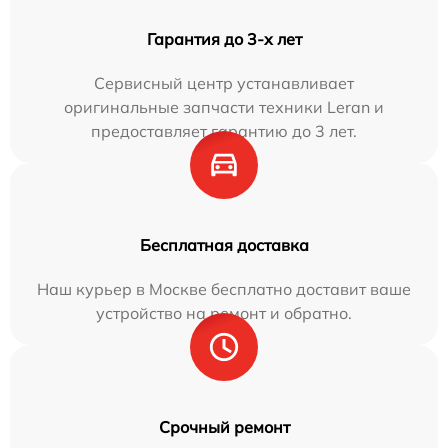
Гарантия до 3-х лет
Сервисный центр устанавливает
оригинальные запчасти техники Leran и
предоставляет гарантию до 3 лет.
Бесплатная доставка
Наш курьер в Москве бесплатно доставит ваше
устройство на ремонт и обратно.
Срочный ремонт