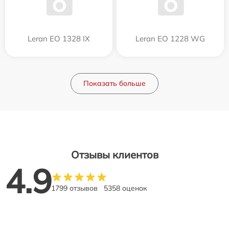
Leran EO 1328 IX
Leran EO 1228 WG
Показать больше
Отзывы клиентов
4.9
1799 отзывов
5358 оценок