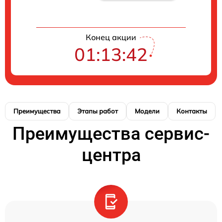
Конец акции
01:13:41
Преимущества
Этапы работ
Модели
Контакты
Преимущества сервис-
центра