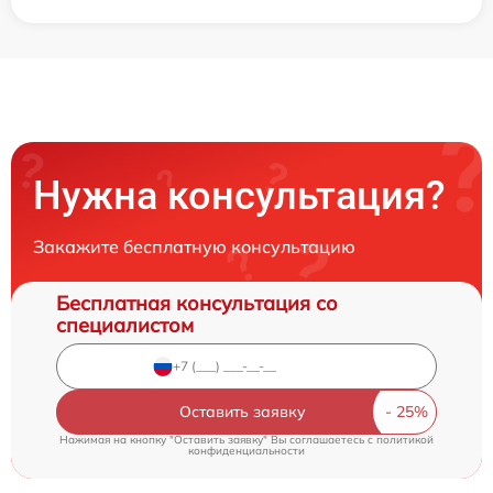
Нужна консультация?
Закажите бесплатную консультацию
Бесплатная консультация со
специалистом
Оставить заявку
Нажимая на кнопку "Оставить заявку" Вы соглашаетесь c
политикой
конфиденциальности