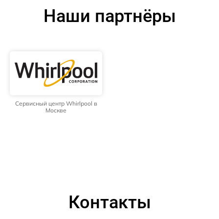
Наши партнёры
Сервисный центр Whirlpool в
Москве
Контакты