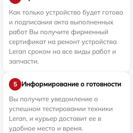
Как только устройство будет готово
и подписания акта выполненных
работ Вы получите фирменный
сертификат на ремонт устройства
Leran сроком на все виды работ и
запчасти.
Информирование о готовности
5
Вы получите уведомление о
успешном тестировании техники
Leran, и курьер доставит ее в
удобное место и время.