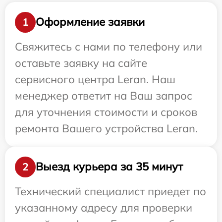
Оформление заявки
1
Свяжитесь с нами по телефону или
оставьте заявку на сайте
сервисного центра Leran. Наш
менеджер ответит на Ваш запрос
для уточнения стоимости и сроков
ремонта Вашего устройства Leran.
Выезд курьера за 35 минут
2
Технический специалист приедет по
указанному адресу для проверки