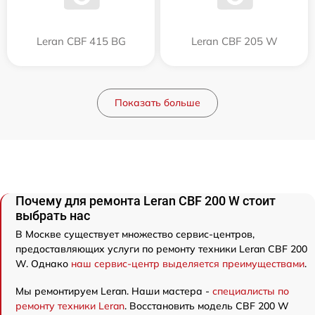
Leran CBF 415 BG
Leran CBF 205 W
Показать больше
Почему для ремонта Leran CBF 200 W стоит
выбрать нас
В Москве существует множество сервис-центров,
предоставляющих услуги по ремонту техники Leran CBF 200
W. Однако
наш сервис-центр выделяется преимуществами
.
Мы ремонтируем Leran. Наши мастера -
специалисты по
ремонту техники Leran
. Восстановить модель CBF 200 W