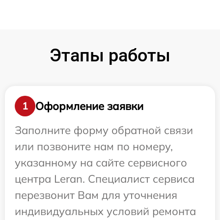
Этапы работы
Оформление заявки
1
Заполните форму обратной связи
или позвоните нам по номеру,
указанному на сайте сервисного
центра Leran. Специалист сервиса
перезвонит Вам для уточнения
индивидуальных условий ремонта