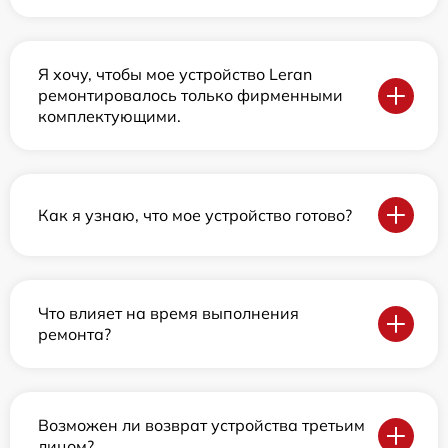
Я хочу, чтобы мое устройство Leran
ремонтировалось только фирменными
комплектующими.
Как я узнаю, что мое устройство готово?
Что влияет на время выполнения
ремонта?
Возможен ли возврат устройства третьим
лицом?