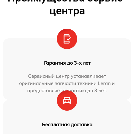
центра
Гарантия до 3-х лет
Сервисный центр устанавливает
оригинальные запчасти техники Leran и
предоставляет гарантию до 3 лет.
Бесплатная доставка