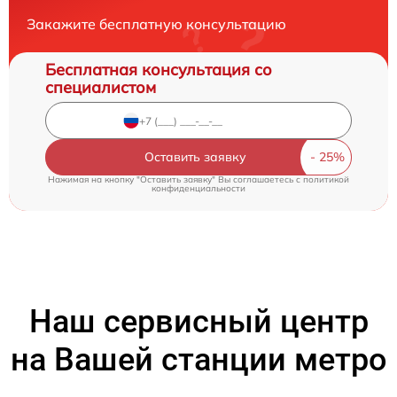
Закажите бесплатную консультацию
Бесплатная консультация со
специалистом
Оставить заявку
Нажимая на кнопку "Оставить заявку" Вы соглашаетесь c
политикой
конфиденциальности
Наш сервисный центр
на Вашей станции метро