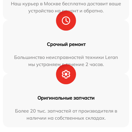
Наш курьер в Москве бесплатно доставит ваше
устройство на ремонт и обратно.
Срочный ремонт
Большинство неисправностей техники Leran
мы устраняем в течение 2 часов.
Оригинальные запчасти
Более 20 тыс. запчастей от производителя в
наличии на собственных складах.