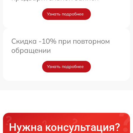
Узнать подробнее
Скидка -10% при повторном
обращении
Узнать подробнее
Нужна консультация?