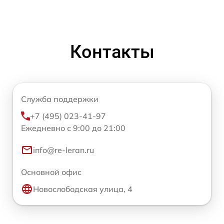
Контакты
Служба поддержки
+7 (495) 023-41-97
Ежедневно с 9:00 до 21:00
info@re-leran.ru
Основной офис
Новослободская улица, 4