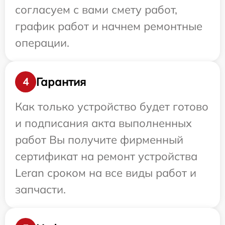
согласуем с вами смету работ,
график работ и начнем ремонтные
операции.
Гарантия
4
Как только устройство будет готово
и подписания акта выполненных
работ Вы получите фирменный
сертификат на ремонт устройства
Leran сроком на все виды работ и
запчасти.