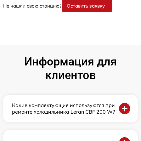
Не нашли свою станцию?
Оставить заявку
Информация для
клиентов
Какие комплектующие используются при
ремонте холодильника Leran CBF 200 W?