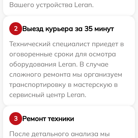
Вашего устройства Leran.
Выезд курьера за 35 минут
2
Технический специалист приедет в
оговоренные сроки для осмотра
оборудования Leran. В случае
сложного ремонта мы организуем
транспортировку в мастерскую в
сервисный центр Leran.
Ремонт техники
3
После детального анализа мы