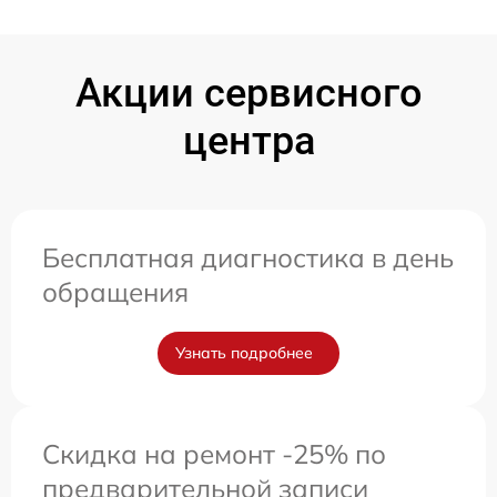
Акции сервисного
центра
Бесплатная диагностика в день
обращения
Узнать подробнее
Скидка на ремонт -25% по
предварительной записи