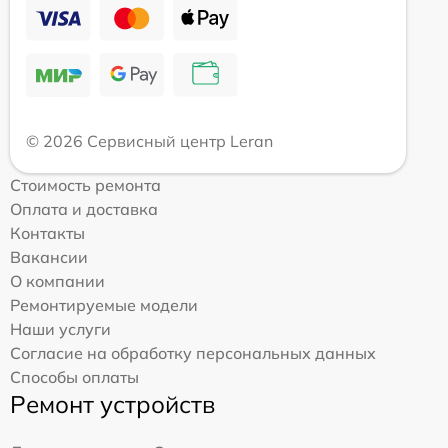
© 2026 Сервисный центр Leran
Стоимость ремонта
Оплата и доставка
Контакты
Вакансии
О компании
Ремонтируемые модели
Наши услуги
Согласие на обработку персональных данных
Способы оплаты
Ремонт устройств