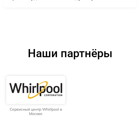
Наши партнёры
Сервисный центр Whirlpool в
Москве