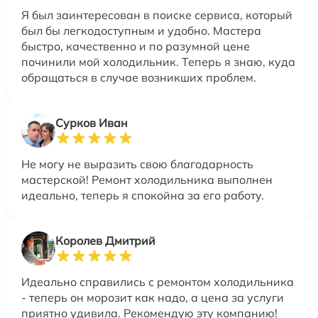
Я был заинтересован в поиске сервиса, который
был бы легкодоступным и удобно. Мастера
быстро, качественно и по разумной цене
починили мой холодильник. Теперь я знаю, куда
обращаться в случае возникших проблем.
Сурков Иван
Не могу не выразить свою благодарность
мастерской! Ремонт холодильника выполнен
идеально, теперь я спокойна за его работу.
Королев Дмитрий
Идеально справились с ремонтом холодильника
- теперь он морозит как надо, а цена за услуги
приятно удивила. Рекомендую эту компанию!