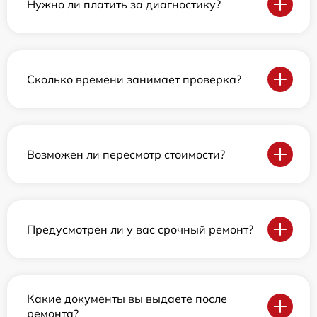
Нужно ли платить за диагностику?
Сколько времени занимает проверка?
Возможен ли пересмотр стоимости?
Предусмотрен ли у вас срочный ремонт?
Какие документы вы выдаете после
ремонта?