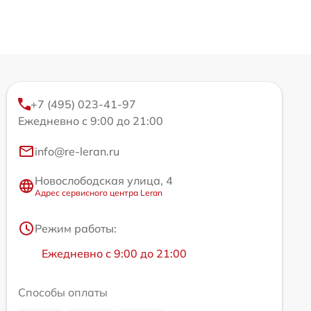
+7 (495) 023-41-97
Ежедневно с 9:00 до 21:00
info@re-leran.ru
Новослободская улица, 4
Адрес сервисного центра Leran
Режим работы:
Ежедневно с 9:00 до 21:00
Способы оплаты