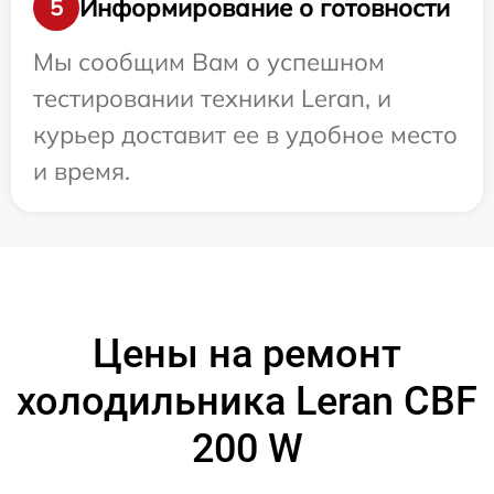
Информирование о готовности
5
Мы сообщим Вам о успешном
тестировании техники Leran, и
курьер доставит ее в удобное место
и время.
Цены на ремонт
холодильника Leran CBF
200 W