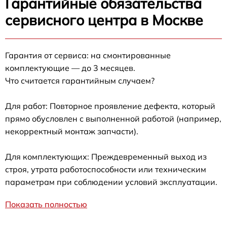
Гарантийные обязательства
сервисного центра в Москве
Гарантия от сервиса: на смонтированные
комплектующие — до 3 месяцев.
Что считается гарантийным случаем?
Для работ: Повторное проявление дефекта, который
прямо обусловлен с выполненной работой (например,
некорректный монтаж запчасти).
Для комплектующих: Преждевременный выход из
строя, утрата работоспособности или техническим
параметрам при соблюдении условий эксплуатации.
Показать полностью