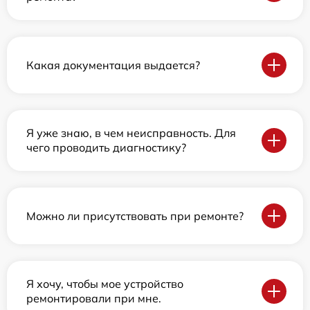
Какая документация выдается?
Я уже знаю, в чем неисправность. Для
чего проводить диагностику?
Можно ли присутствовать при ремонте?
Я хочу, чтобы мое устройство
ремонтировали при мне.