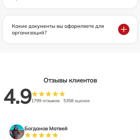
Какие документы вы оформляете для
организаций?
Отзывы клиентов
4.9
1799 отзывов
5358 оценок
Богданов Матвей