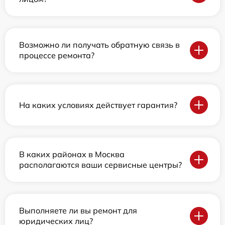
Возможно ли получать обратную связь в
процессе ремонта?
На каких условиях действует гарантия?
В каких районах в Москва
располагаются ваши сервисные центры?
Выполняете ли вы ремонт для
юридических лиц?