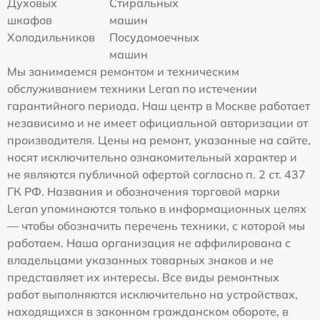
Духовых
Стиральных
шкафов
машин
Холодильников
Посудомоечных
машин
Мы занимаемся ремонтом и техническим
обслуживанием техники Leran по истечении
гарантийного периода. Наш центр в Москве работает
независимо и не имеет официальной авторизации от
производителя. Цены на ремонт, указанные на сайте,
носят исключительно ознакомительный характер и
не являются публичной офертой согласно п. 2 ст. 437
ГК РФ. Названия и обозначения торговой марки
Leran упоминаются только в информационных целях
— чтобы обозначить перечень техники, с которой мы
работаем. Наша организация не аффилирована с
владельцами указанных товарных знаков и не
представляет их интересы. Все виды ремонтных
работ выполняются исключительно на устройствах,
находящихся в законном гражданском обороте, в