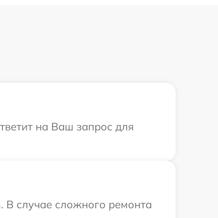
ответит на Ваш запрос для
. В случае сложного ремонта