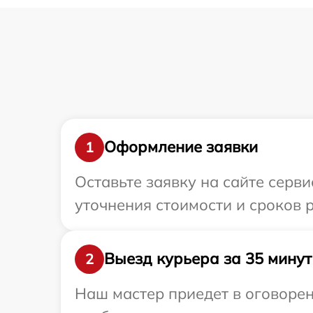
Оформление заявки
1
Оставьте заявку на сайте серви
уточнения стоимости и сроков 
Выезд курьера за 35 минут
2
Наш мастер приедет в оговорен