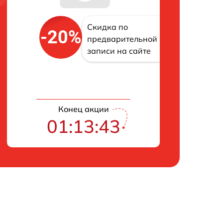
Скидка по
-20%
предварительной
записи на сайте
Конец акции
01:13:42