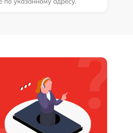
е по указанному адресу.