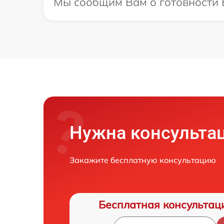
Мы сообщим Вам о готовности В
Нужна консульта
Закажите бесплатную консультацию
Бесплатная консультац