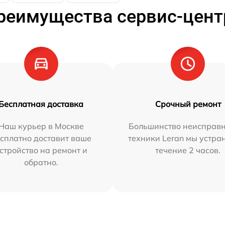
реимущества сервис-цент
Бесплатная доставка
Срочный ремонт
Наш курьер в Москве
Большинство неисправн
сплатно доставит ваше
техники Leran мы устра
стройство на ремонт и
течение 2 часов.
обратно.