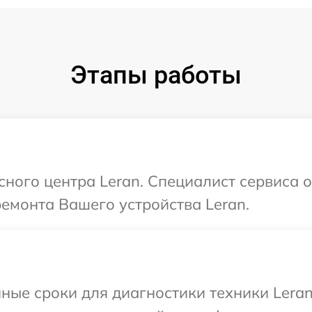
Этапы работы
сного центра Leran. Специалист сервиса 
ремонта Вашего устройства Leran.
ные сроки для диагностики техники Leran