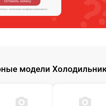
Оставить заявку
аетесь c
политикой конфиденциальности
ные модели Холодильник