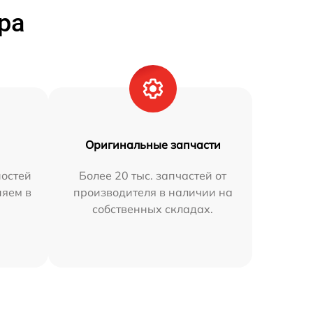
ра
Оригинальные запчасти
остей
Более 20 тыс. запчастей от
няем в
производителя в наличии на
собственных складах.