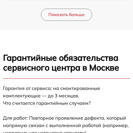
Показать больше
Гарантийные обязательства
сервисного центра в Москве
Гарантия от сервиса: на смонтированные
комплектующие — до 3 месяцев.
Что считается гарантийным случаем?
Для работ: Повторное проявление дефекта, который
напрямую связан с выполненной работой (например,
неправильная установка запчасти).