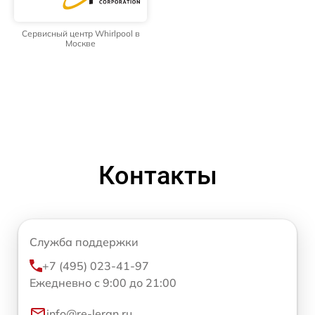
Сервисный центр Whirlpool в
Москве
Контакты
Служба поддержки
+7 (495) 023-41-97
Ежедневно с 9:00 до 21:00
info@re-leran.ru