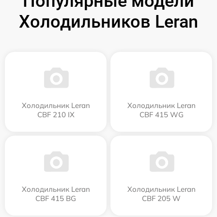
Популярные модели
Холодильников Leran
Холодильник Leran
Холодильник Leran
CBF 210 IX
CBF 415 WG
Холодильник Leran
Холодильник Leran
CBF 415 BG
CBF 205 W