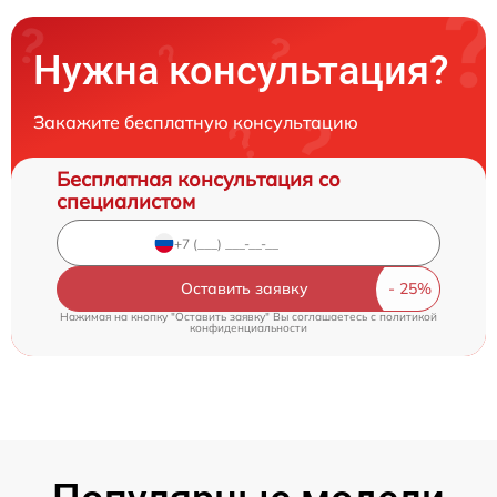
Нужна консультация?
Закажите бесплатную консультацию
Бесплатная консультация со
специалистом
Оставить заявку
Нажимая на кнопку "Оставить заявку" Вы соглашаетесь c
политикой
конфиденциальности