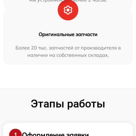
Оригинальные запчасти
Более 20 тыс. запчастей от производителя в
наличии на собственных складах.
Этапы работы
Оформление заявки
1