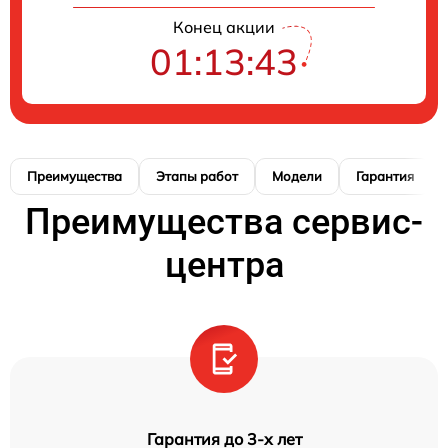
Конец акции
01:13:42
Преимущества
Этапы работ
Модели
Гарантия
Преимущества сервис-
центра
Гарантия до 3-х лет