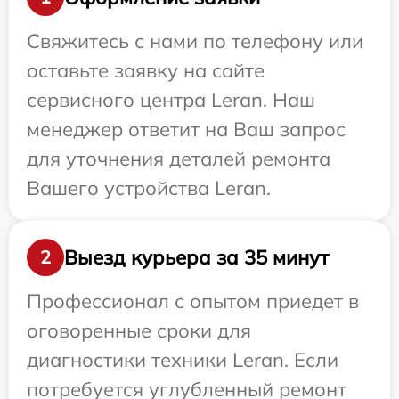
Свяжитесь с нами по телефону или
оставьте заявку на сайте
сервисного центра Leran. Наш
менеджер ответит на Ваш запрос
для уточнения деталей ремонта
Вашего устройства Leran.
Выезд курьера за 35 минут
2
Профессионал с опытом приедет в
оговоренные сроки для
диагностики техники Leran. Если
потребуется углубленный ремонт