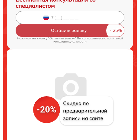
специалистом
Оставить заявку
Нажимая на кнопку "Оставить заявку" Вы соглашаетесь c
политикой
конфиденциальности
Скидка по
-20%
предварительной
записи на сайте