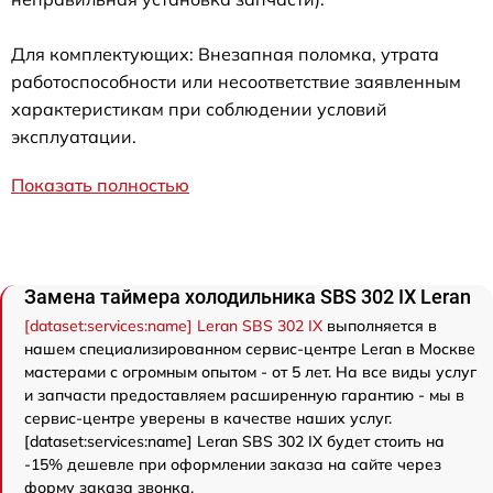
Для комплектующих: Внезапная поломка, утрата
работоспособности или несоответствие заявленным
характеристикам при соблюдении условий
эксплуатации.
Показать полностью
Замена таймера холодильника SBS 302 IX Leran
[dataset:services:name] Leran SBS 302 IX
выполняется в
нашем специализированном сервис-центре Leran в Москве
мастерами с огромным опытом - от 5 лет. На все виды услуг
и запчасти предоставляем расширенную гарантию - мы в
сервис-центре уверены в качестве наших услуг.
[dataset:services:name] Leran SBS 302 IX будет стоить на
-15% дешевле при оформлении заказа на сайте через
форму заказа звонка.