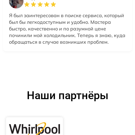
Я был заинтересован в поиске сервиса, который
был бы легкодоступным и удобно. Мастера
быстро, качественно и по разумной цене
починили мой холодильник. Теперь я знаю, куда
обращаться в случае возникших проблем.
Наши партнёры