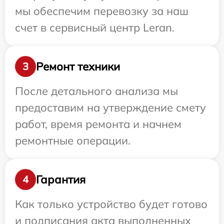
мы обеспечим перевозку за наш
счет в сервисный центр Leran.
Ремонт техники
3
После детального анализа мы
предоставим на утверждение смету
работ, время ремонта и начнем
ремонтные операции.
Гарантия
4
Как только устройство будет готово
и подписания акта выполненных