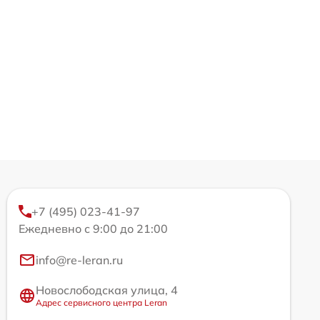
+7 (495) 023-41-97
Ежедневно с 9:00 до 21:00
info@re-leran.ru
Новослободская улица, 4
Адрес сервисного центра Leran