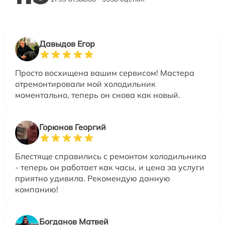
Давыдов Егор
Просто восхищена вашим сервисом! Мастера
отремонтировали мой холодильник
моментально, теперь он снова как новый.
Горюнов Георгий
Блестяще справились с ремонтом холодильника
- теперь он работает как часы, и цена за услуги
приятно удивила. Рекомендую данную
компанию!
Богданов Матвей