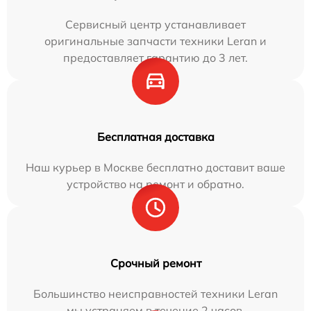
Сервисный центр устанавливает
оригинальные запчасти техники Leran и
предоставляет гарантию до 3 лет.
Бесплатная доставка
Наш курьер в Москве бесплатно доставит ваше
устройство на ремонт и обратно.
Срочный ремонт
Большинство неисправностей техники Leran
мы устраняем в течение 2 часов.