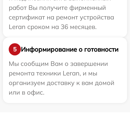
работ Вы получите фирменный
сертификат на ремонт устройства
Leran сроком на 36 месяцев.
Информирование о готовности
5
Мы сообщим Вам о завершении
ремонта техники Leran, и мы
организуем доставку к вам домой
или в офис.