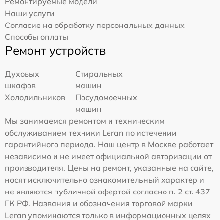
Ремонтируемые модели
Наши услуги
Согласие на обработку персональных данных
Способы оплаты
Ремонт устройств
Духовых
Стиральных
шкафов
машин
Холодильников
Посудомоечных
машин
Мы занимаемся ремонтом и техническим
обслуживанием техники Leran по истечении
гарантийного периода. Наш центр в Москве работает
независимо и не имеет официальной авторизации от
производителя. Цены на ремонт, указанные на сайте,
носят исключительно ознакомительный характер и
не являются публичной офертой согласно п. 2 ст. 437
ГК РФ. Названия и обозначения торговой марки
Leran упоминаются только в информационных целях