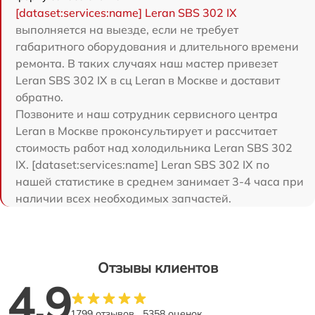
[dataset:services:name] Leran SBS 302 IX
выполняется на выезде, если не требует
габаритного оборудования и длительного времени
ремонта. В таких случаях наш мастер привезет
Leran SBS 302 IX в сц Leran в Москве и доставит
обратно.
Позвоните и наш сотрудник сервисного центра
Leran в Москве проконсультирует и рассчитает
стоимость работ над холодильника Leran SBS 302
IX. [dataset:services:name] Leran SBS 302 IX по
нашей статистике в среднем занимает 3-4 часа при
наличии всех необходимых запчастей.
Отзывы клиентов
4.9
1799 отзывов
5358 оценок