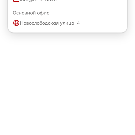
Основной офис
Новослободская улица, 4