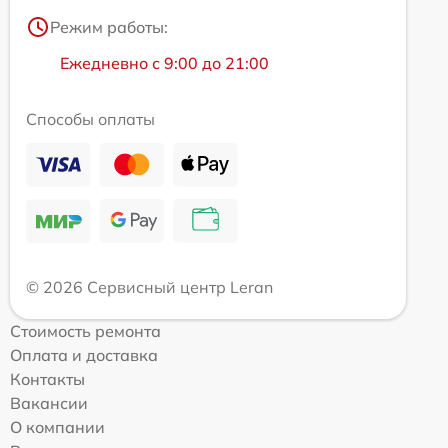
Режим работы:
Ежедневно с 9:00 до 21:00
Способы оплаты
© 2026 Сервисный центр Leran
Стоимость ремонта
Оплата и доставка
Контакты
Вакансии
О компании