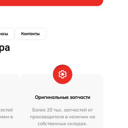
росы
Контакты
ра
Оригинальные запчасти
остей
Более 20 тыс. запчастей от
няем в
производителя в наличии на
собственных складах.