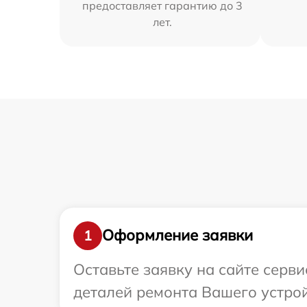
предоставляет гарантию до 3
лет.
Оформление заявки
1
Оставьте заявку на сайте серв
деталей ремонта Вашего устрой