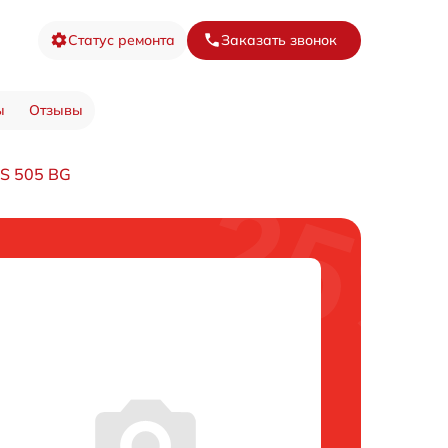
Статус ремонта
Заказать звонок
ы
Отзывы
S 505 BG