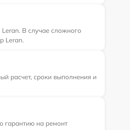
Leran. В случае сложного
р Leran.
ый расчет, сроки выполнения и
ю гарантию на ремонт