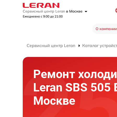
Сервисный центр Leran
в Москве
Ежедневно с 9:00 до 21:00
О компании
Сервисный центр Leran
Каталог устройс
Ремонт холод
Leran SBS 505 
Москве