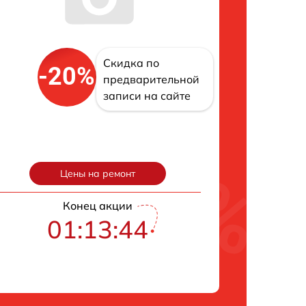
Скидка по
-20%
предварительной
записи на сайте
Цены на ремонт
Конец акции
01:13:43