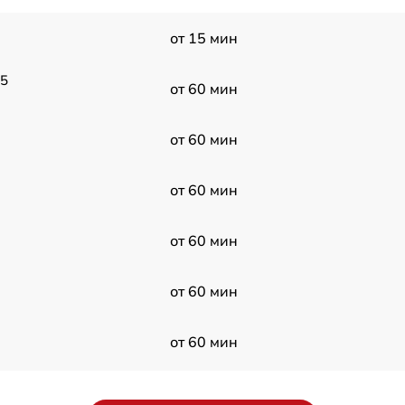
от 15 мин
05
от 60 мин
от 60 мин
от 60 мин
от 60 мин
от 60 мин
от 60 мин
от 60 мин