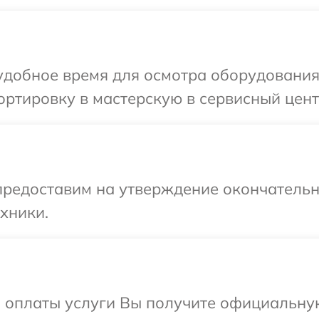
добное время для осмотра оборудования 
ртировку в мастерскую в сервисный цент
предоставим на утверждение окончательн
хники.
и оплаты услуги Вы получите официальну