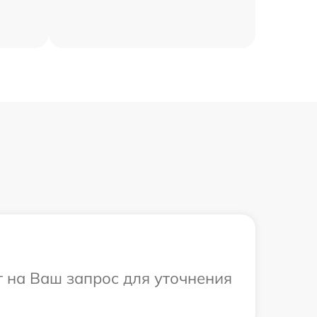
т на Ваш запрос для уточнения