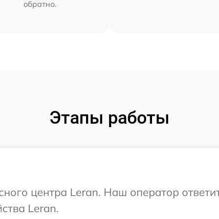
обратно.
Этапы работы
исного центра Leran. Наш оператор ответи
ства Leran.