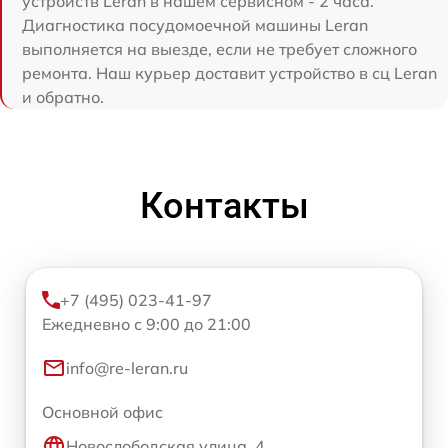
устройств Leran в нашем сервисном - 2 часа.
Диагностика посудомоечной машины Leran
выполняется на выезде, если не требует сложного
ремонта. Наш курьер доставит устройство в сц Leran
и обратно.
Контакты
+7 (495) 023-41-97
Ежедневно с 9:00 до 21:00
info@re-leran.ru
Основной офис
Новослободская улица, 4