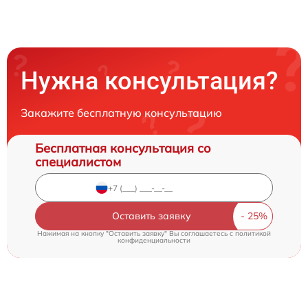
Нужна консультация?
Закажите бесплатную консультацию
Бесплатная консультация со
специалистом
Оставить заявку
Нажимая на кнопку "Оставить заявку" Вы соглашаетесь c
политикой
конфиденциальности