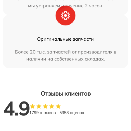
мы устраняем в течение 2 часов.
Оригинальные запчасти
Более 20 тыс. запчастей от производителя в
наличии на собственных складах.
Отзывы клиентов
4.9
1799 отзывов
5358 оценок