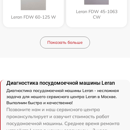
Leran FDW 45-1063
Leran FDW 60-125 W
CW
Показать больше
Диагностика посудомоечной машины Leran
Диагностика посудомоечной машины Leran - несложная
задача для нашего сервисного центра Leran в Москве.
Выполним быстро и качественно!
Позвоните нам и наш сервисного центра
проконсультирует и озвучит стоимость работ
посудомоечной машины. Среднее время ремонта