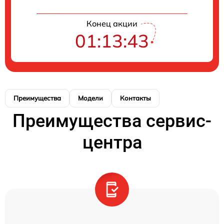
Конец акции
01:13:43
Преимущества
Модели
Контакты
Преимущества сервис-
центра