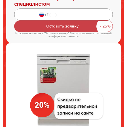
специалистом
Оставить заявку
Нажимая на кнопку "Оставить заявку" Вы соглашаетесь c
политикой
конфиденциальности
Скидка по
20%
предварительной
записи на сайте