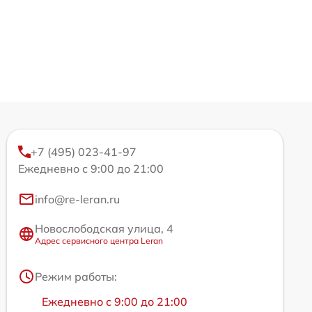
+7 (495) 023-41-97
Ежедневно с 9:00 до 21:00
info@re-leran.ru
Новослободская улица, 4
Адрес сервисного центра Leran
Режим работы:
Ежедневно с 9:00 до 21:00