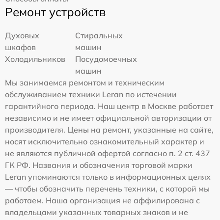
Ремонт устройств
Духовых
Стиральных
шкафов
машин
Холодильников
Посудомоечных
машин
Мы занимаемся ремонтом и техническим
обслуживанием техники Leran по истечении
гарантийного периода. Наш центр в Москве работает
независимо и не имеет официальной авторизации от
производителя. Цены на ремонт, указанные на сайте,
носят исключительно ознакомительный характер и
не являются публичной офертой согласно п. 2 ст. 437
ГК РФ. Названия и обозначения торговой марки
Leran упоминаются только в информационных целях
— чтобы обозначить перечень техники, с которой мы
работаем. Наша организация не аффилирована с
владельцами указанных товарных знаков и не