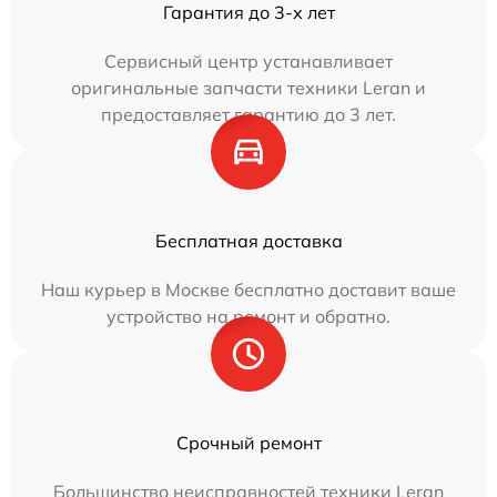
Гарантия до 3-х лет
Сервисный центр устанавливает
оригинальные запчасти техники Leran и
предоставляет гарантию до 3 лет.
Бесплатная доставка
Наш курьер в Москве бесплатно доставит ваше
устройство на ремонт и обратно.
Срочный ремонт
Большинство неисправностей техники Leran