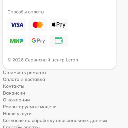
Способы оплаты
© 2026 Сервисный центр Leran
Стоимость ремонта
Оплата и доставка
Контакты
Вакансии
О компании
Ремонтируемые модели
Наши услуги
Согласие на обработку персональных данных
Способы оплаты