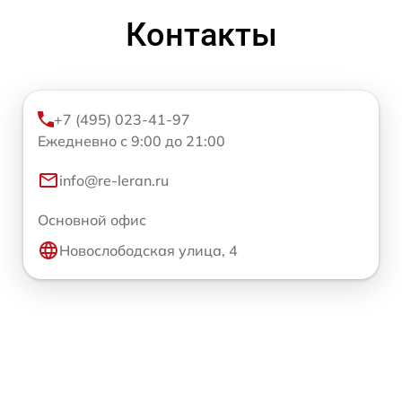
Контакты
+7 (495) 023-41-97
Ежедневно с 9:00 до 21:00
info@re-leran.ru
Основной офис
Новослободская улица, 4