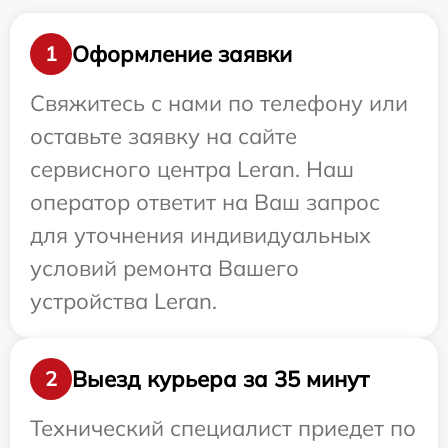
Оформление заявки
1
Свяжитесь с нами по телефону или
оставьте заявку на сайте
сервисного центра Leran. Наш
оператор ответит на Ваш запрос
для уточнения индивидуальных
условий ремонта Вашего
устройства Leran.
Выезд курьера за 35 минут
2
Технический специалист приедет по