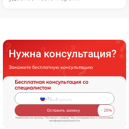
Нужна консультация?
Закажите бесплатную консультацию
Бесплатная консультация со
специалистом
Оставить заявку
Нажимая на кнопку "Оставить заявку" Вы соглашаетесь c
политикой
конфиденциальности