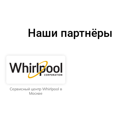
Наши партнёры
Сервисный центр Whirlpool в
Москве