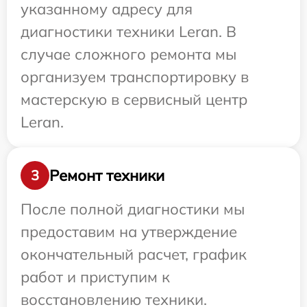
указанному адресу для
диагностики техники Leran. В
случае сложного ремонта мы
организуем транспортировку в
мастерскую в сервисный центр
Leran.
Ремонт техники
3
После полной диагностики мы
предоставим на утверждение
окончательный расчет, график
работ и приступим к
восстановлению техники.