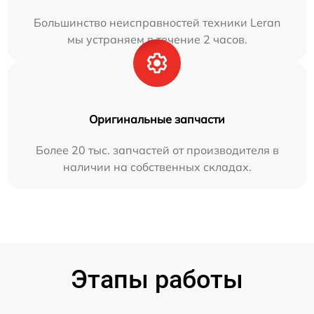
Большинство неисправностей техники Leran
мы устраняем в течение 2 часов.
Оригинальные запчасти
Более 20 тыс. запчастей от производителя в
наличии на собственных складах.
Этапы работы