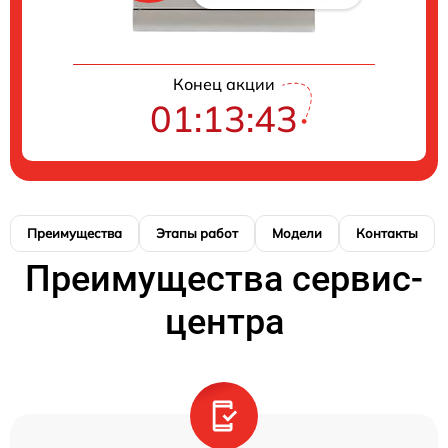
Конец акции
01:13:42
Преимущества
Этапы работ
Модели
Контакты
Преимущества сервис-
центра