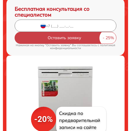
Бесплатная консультация со
специалистом
Оставить заявку
Нажимая на кнопку "Оставить заявку" Вы соглашаетесь c
политикой
конфиденциальности
Скидка по
-20%
предварительной
записи на сайте