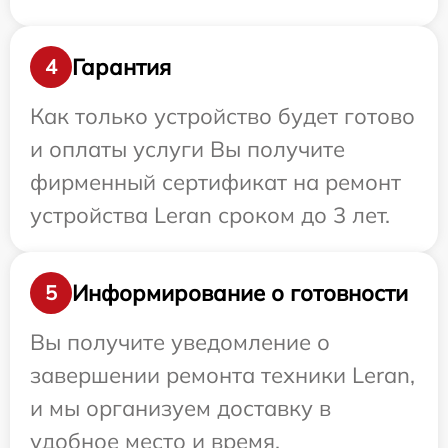
Гарантия
4
Как только устройство будет готово
и оплаты услуги Вы получите
фирменный сертификат на ремонт
устройства Leran сроком до 3 лет.
Информирование о готовности
5
Вы получите уведомление о
завершении ремонта техники Leran,
и мы организуем доставку в
удобное место и время.