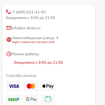
+7 (495) 023-41-97
Ежедневно с 9:00 до 21:00
info@re-leran.ru
Новослободская улица, 4
Адрес сервисного центра Leran
Режим работы:
Ежедневно с 9:00 до 21:00
Способы оплаты