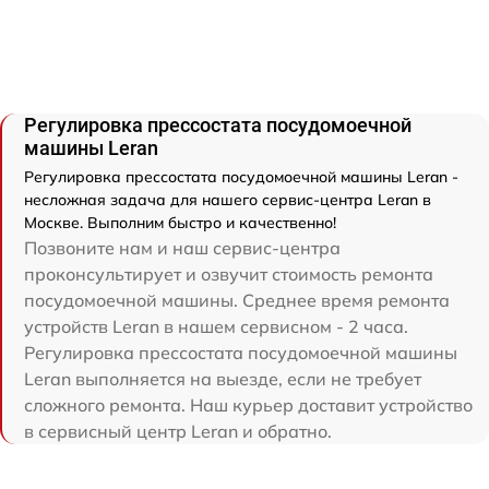
Регулировка прессостата посудомоечной
машины Leran
Регулировка прессостата посудомоечной машины Leran -
несложная задача для нашего сервис-центра Leran в
Москве. Выполним быстро и качественно!
Позвоните нам и наш сервис-центра
проконсультирует и озвучит стоимость ремонта
посудомоечной машины. Среднее время ремонта
устройств Leran в нашем сервисном - 2 часа.
Регулировка прессостата посудомоечной машины
Leran выполняется на выезде, если не требует
сложного ремонта. Наш курьер доставит устройство
в сервисный центр Leran и обратно.