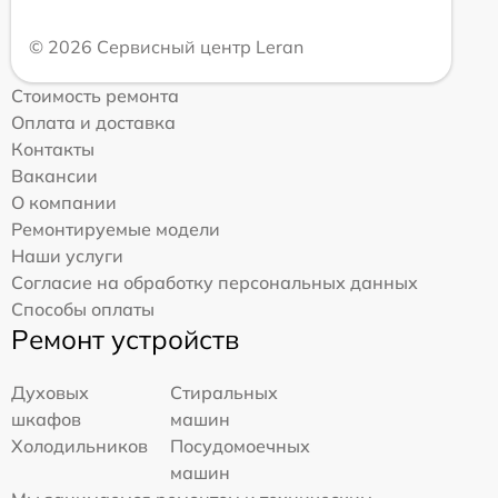
© 2026 Сервисный центр Leran
Стоимость ремонта
Оплата и доставка
Контакты
Вакансии
О компании
Ремонтируемые модели
Наши услуги
Согласие на обработку персональных данных
Способы оплаты
Ремонт устройств
Духовых
Стиральных
шкафов
машин
Холодильников
Посудомоечных
машин