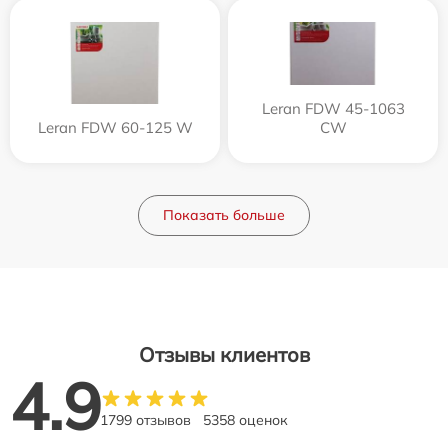
Leran FDW 45-1063
Leran FDW 60-125 W
CW
Показать больше
Отзывы клиентов
4.9
1799 отзывов
5358 оценок