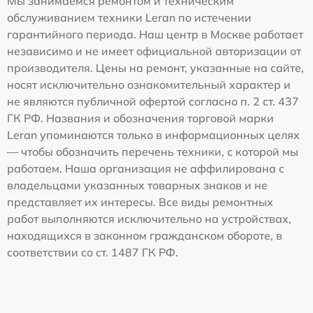
Мы занимаемся ремонтом и техническим
обслуживанием техники Leran по истечении
гарантийного периода. Наш центр в Москве работает
независимо и не имеет официальной авторизации от
производителя. Цены на ремонт, указанные на сайте,
носят исключительно ознакомительный характер и
не являются публичной офертой согласно п. 2 ст. 437
ГК РФ. Названия и обозначения торговой марки
Leran упоминаются только в информационных целях
— чтобы обозначить перечень техники, с которой мы
работаем. Наша организация не аффилирована с
владельцами указанных товарных знаков и не
представляет их интересы. Все виды ремонтных
работ выполняются исключительно на устройствах,
находящихся в законном гражданском обороте, в
соответствии со ст. 1487 ГК РФ.