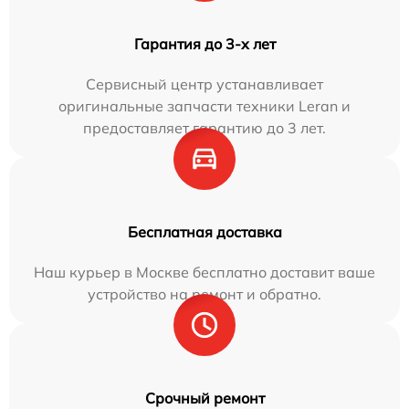
Гарантия до 3-х лет
Сервисный центр устанавливает
оригинальные запчасти техники Leran и
предоставляет гарантию до 3 лет.
Бесплатная доставка
Наш курьер в Москве бесплатно доставит ваше
устройство на ремонт и обратно.
Срочный ремонт