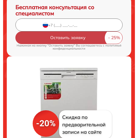
Бесплатная консультация со
специалистом
Оставить заявку
Нажимая на кнопку "Оставить заявку" Вы соглашаетесь c
политикой
конфиденциальности
Скидка по
-20%
предварительной
записи на сайте