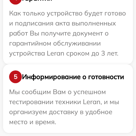
Как только устройство будет готово
и подписания акта выполненных
работ Вы получите документ о
гарантийном обслуживании
устройства Leran сроком до 3 лет.
Информирование о готовности
5
Мы сообщим Вам о успешном
тестировании техники Leran, и мы
организуем доставку в удобное
место и время.