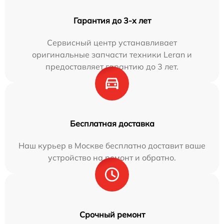
Гарантия до 3-х лет
Сервисный центр устанавливает
оригинальные запчасти техники Leran и
предоставляет гарантию до 3 лет.
Бесплатная доставка
Наш курьер в Москве бесплатно доставит ваше
устройство на ремонт и обратно.
Срочный ремонт