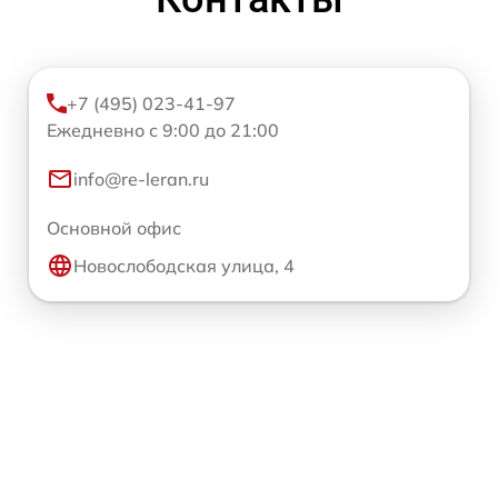
+7 (495) 023-41-97
Ежедневно с 9:00 до 21:00
info@re-leran.ru
Основной офис
Новослободская улица, 4