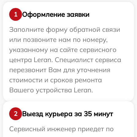
Оформление заявки
1
Заполните форму обратной связи
или позвоните нам по номеру,
указанному на сайте сервисного
центра Leran. Специалист сервиса
перезвонит Вам для уточнения
стоимости и сроков ремонта
Вашего устройства Leran.
Выезд курьера за 35 минут
2
Сервисный инженер приедет по