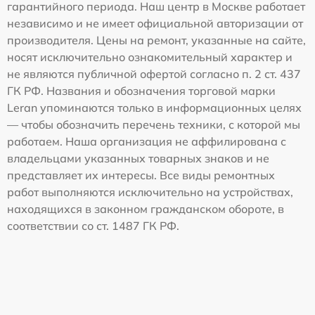
гарантийного периода. Наш центр в Москве работает
независимо и не имеет официальной авторизации от
производителя. Цены на ремонт, указанные на сайте,
носят исключительно ознакомительный характер и
не являются публичной офертой согласно п. 2 ст. 437
ГК РФ. Названия и обозначения торговой марки
Leran упоминаются только в информационных целях
— чтобы обозначить перечень техники, с которой мы
работаем. Наша организация не аффилирована с
владельцами указанных товарных знаков и не
представляет их интересы. Все виды ремонтных
работ выполняются исключительно на устройствах,
находящихся в законном гражданском обороте, в
соответствии со ст. 1487 ГК РФ.