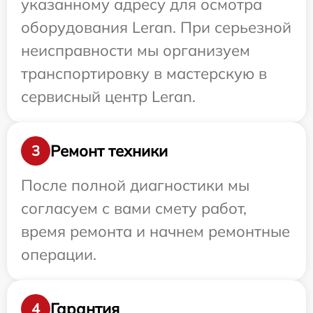
указанному адресу для осмотра
оборудования Leran. При серьезной
неисправности мы организуем
транспортировку в мастерскую в
сервисный центр Leran.
Ремонт техники
3
После полной диагностики мы
согласуем с вами смету работ,
время ремонта и начнем ремонтные
операции.
Гарантия
4