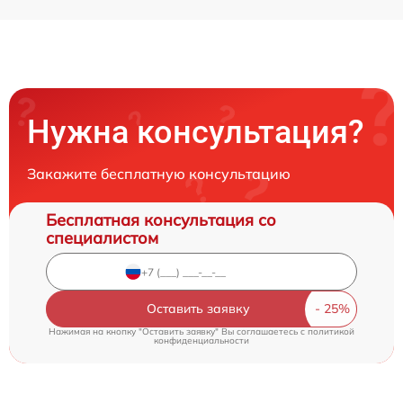
Нужна консультация?
Закажите бесплатную консультацию
Бесплатная консультация со
специалистом
Оставить заявку
Нажимая на кнопку "Оставить заявку" Вы соглашаетесь c
политикой
конфиденциальности