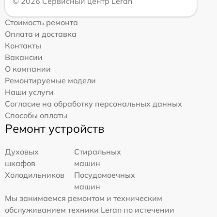
© 2026 Сервисный центр Leran
Стоимость ремонта
Оплата и доставка
Контакты
Вакансии
О компании
Ремонтируемые модели
Наши услуги
Согласие на обработку персональных данных
Способы оплаты
Ремонт устройств
Духовых
Стиральных
шкафов
машин
Холодильников
Посудомоечных
машин
Мы занимаемся ремонтом и техническим
обслуживанием техники Leran по истечении