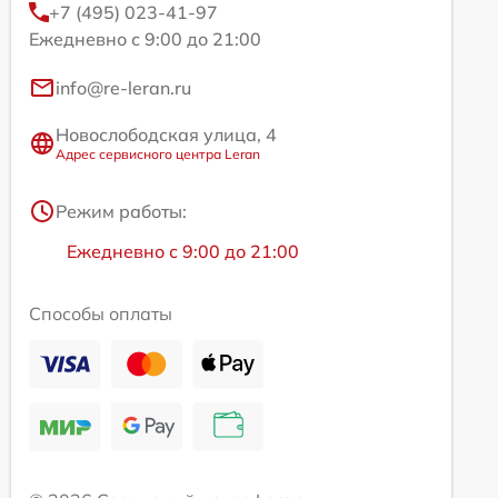
+7 (495) 023-41-97
Ежедневно с 9:00 до 21:00
info@re-leran.ru
Новослободская улица, 4
Адрес сервисного центра Leran
Режим работы:
Ежедневно с 9:00 до 21:00
Способы оплаты