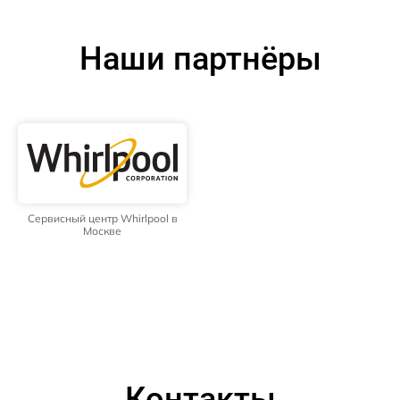
Наши партнёры
Сервисный центр Whirlpool в
Москве
Контакты