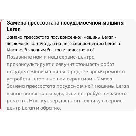
Замена прессостата посудомоечной машины
Leran
Замена прессостата посудомоечной машины Leran -
несложная задача для нашего сервис-центра Leran в
Москве. Выполним быстро и качественно!
Позвоните нам и наш сервис-центра
проконсультирует и озвучит стоимость работ
посудомоечной машины. Среднее время ремонта
устройств Leran в нашем сервисном - 2 часа.
Замена прессостата посудомоечной машины Leran
выполняется на выезде, если не требует сложного
ремонта. Наш курьер доставит технику в сервис-
центр Leran и обратно.