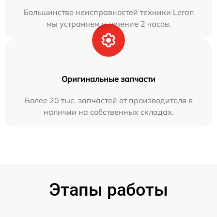
Большинство неисправностей техники Leran
мы устраняем в течение 2 часов.
Оригинальные запчасти
Более 20 тыс. запчастей от производителя в
наличии на собственных складах.
Этапы работы