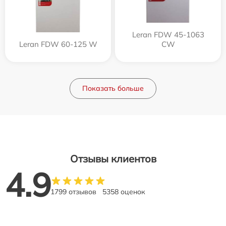
Leran FDW 45-1063
Leran FDW 60-125 W
CW
Показать больше
Отзывы клиентов
4.9
1799 отзывов
5358 оценок