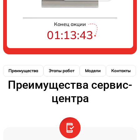
Конец акции
01:13:42
Преимущества
Этапы работ
Модели
Контакты
Преимущества сервис-
центра