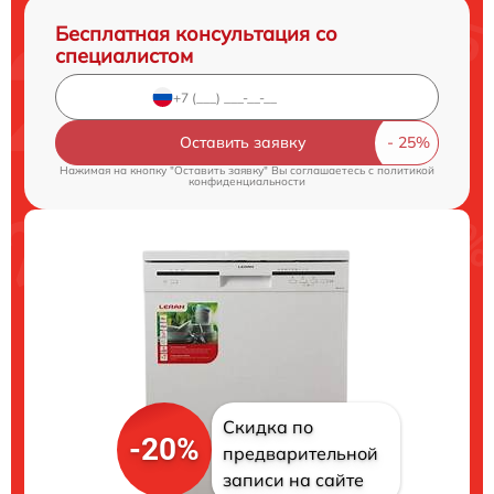
Бесплатная консультация со
специалистом
Оставить заявку
Нажимая на кнопку "Оставить заявку" Вы соглашаетесь c
политикой
конфиденциальности
Скидка по
-20%
предварительной
записи на сайте