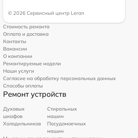
© 2026 Сервисный центр Leran
Стоимость ремонта
Оплата и доставка
Контакты
Вакансии
О компании
Ремонтируемые модели
Наши услуги
Согласие на обработку персональных данных
Способы оплаты
Ремонт устройств
Духовых
Стиральных
шкафов
машин
Холодильников
Посудомоечных
машин