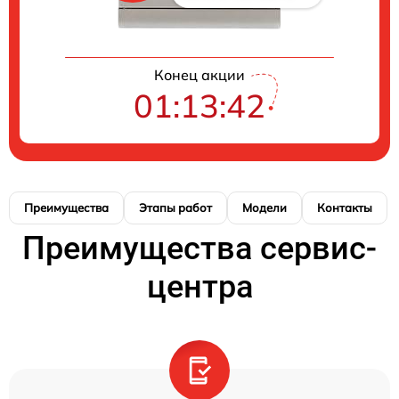
Конец акции
01:13:41
Преимущества
Этапы работ
Модели
Контакты
Преимущества сервис-
центра