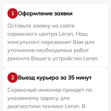
Оформление заявки
1
Оставьте заявку на сайте
сервисного центра Leran. Наш
консультант перезвонит Вам для
уточнения необходимых работ
ремонта Вашего устройства Leran.
Выезд курьера за 35 минут
2
Сервисный инженер приедет по
указанному адресу для
диагностики техники Leran. В