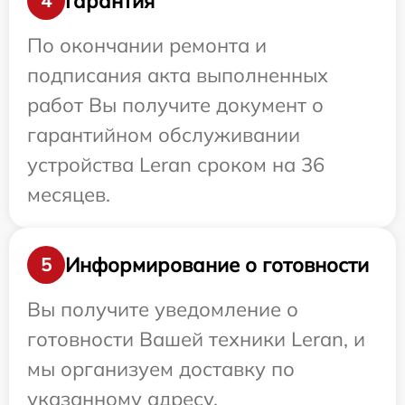
Гарантия
4
По окончании ремонта и
подписания акта выполненных
работ Вы получите документ о
гарантийном обслуживании
устройства Leran сроком на 36
месяцев.
Информирование о готовности
5
Вы получите уведомление о
готовности Вашей техники Leran, и
мы организуем доставку по
указанному адресу.