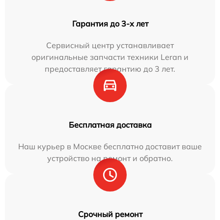
Гарантия до 3-х лет
Сервисный центр устанавливает
оригинальные запчасти техники Leran и
предоставляет гарантию до 3 лет.
Бесплатная доставка
Наш курьер в Москве бесплатно доставит ваше
устройство на ремонт и обратно.
Срочный ремонт