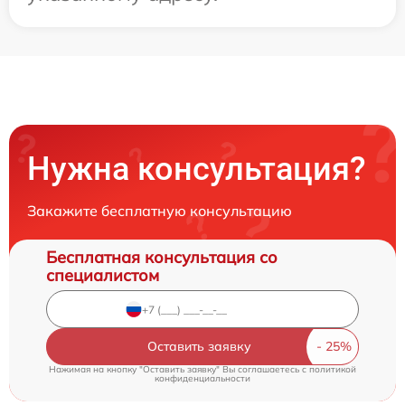
Нужна консультация?
Закажите бесплатную консультацию
Бесплатная консультация со
специалистом
Оставить заявку
Нажимая на кнопку "Оставить заявку" Вы соглашаетесь c
политикой
конфиденциальности