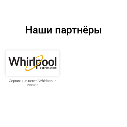
Наши партнёры
Сервисный центр Whirlpool в
Москве