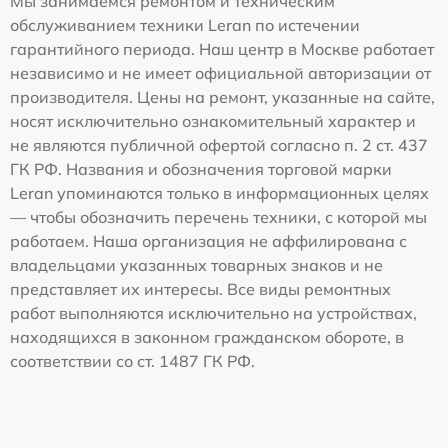
Мы занимаемся ремонтом и техническим
обслуживанием техники Leran по истечении
гарантийного периода. Наш центр в Москве работает
независимо и не имеет официальной авторизации от
производителя. Цены на ремонт, указанные на сайте,
носят исключительно ознакомительный характер и
не являются публичной офертой согласно п. 2 ст. 437
ГК РФ. Названия и обозначения торговой марки
Leran упоминаются только в информационных целях
— чтобы обозначить перечень техники, с которой мы
работаем. Наша организация не аффилирована с
владельцами указанных товарных знаков и не
представляет их интересы. Все виды ремонтных
работ выполняются исключительно на устройствах,
находящихся в законном гражданском обороте, в
соответствии со ст. 1487 ГК РФ.