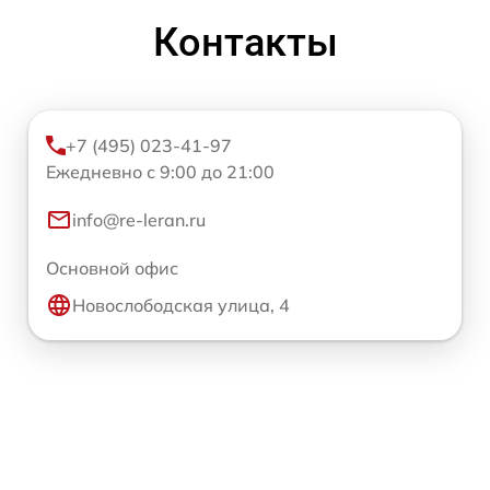
Контакты
+7 (495) 023-41-97
Ежедневно с 9:00 до 21:00
info@re-leran.ru
Основной офис
Новослободская улица, 4