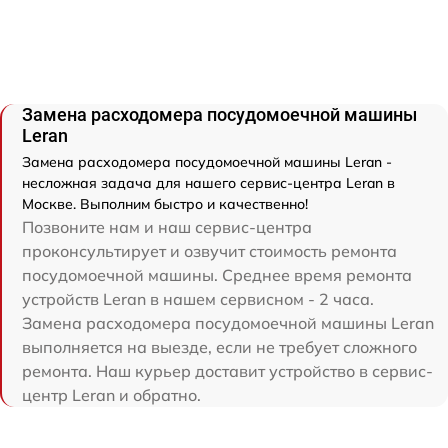
Замена расходомера посудомоечной машины
Leran
Замена расходомера посудомоечной машины Leran -
несложная задача для нашего сервис-центра Leran в
Москве. Выполним быстро и качественно!
Позвоните нам и наш сервис-центра
проконсультирует и озвучит стоимость ремонта
посудомоечной машины. Среднее время ремонта
устройств Leran в нашем сервисном - 2 часа.
Замена расходомера посудомоечной машины Leran
выполняется на выезде, если не требует сложного
ремонта. Наш курьер доставит устройство в сервис-
центр Leran и обратно.