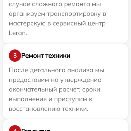
случае сложного ремонта мы
организуем транспортировку в
мастерскую в сервисный центр
Leran.
Ремонт техники
3
После детального анализа мы
предоставим на утверждение
окончательный расчет, сроки
выполнения и приступим к
восстановлению техники.