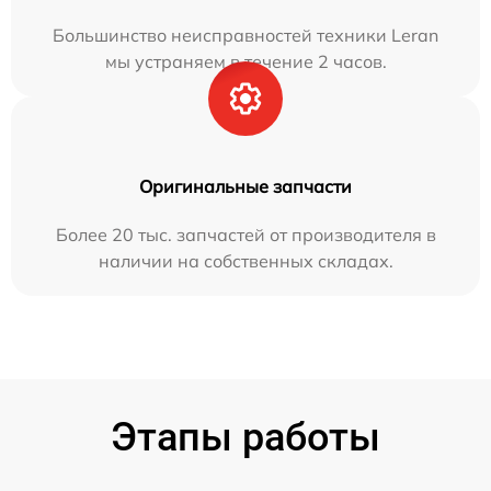
Большинство неисправностей техники Leran
мы устраняем в течение 2 часов.
Оригинальные запчасти
Более 20 тыс. запчастей от производителя в
наличии на собственных складах.
Этапы работы