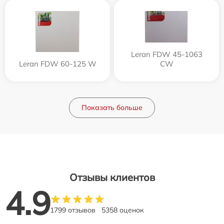
Leran FDW 45-1063
Leran FDW 60-125 W
CW
Показать больше
Отзывы клиентов
4.9
1799 отзывов
5358 оценок