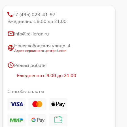
+7 (495) 023-41-97
Ежедневно с 9:00 до 21:00
info@re-leran.ru
Новослободская улица, 4
Адрес сервисного центра Leran
Режим работы:
Ежедневно с 9:00 до 21:00
Способы оплаты