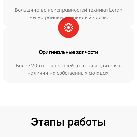
Большинство неисправностей техники Leran
мы устраняем в течение 2 часов.
Оригинальные запчасти
Более 20 тыс. запчастей от производителя в
наличии на собственных складах.
Этапы работы