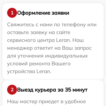
Оформление заявки
1
Свяжитесь с нами по телефону или
оставьте заявку на сайте
сервисного центра Leran. Наш
менеджер ответит на Ваш запрос
для уточнения индивидуальных
условий ремонта Вашего
устройства Leran.
Выезд курьера за 35 минут
2
Наш мастер приедет в удобное