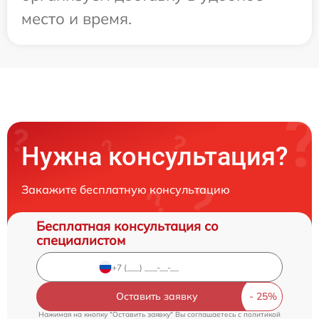
место и время.
Нужна консультация?
Закажите бесплатную консультацию
Бесплатная консультация со
специалистом
Оставить заявку
Нажимая на кнопку "Оставить заявку" Вы соглашаетесь c
политикой