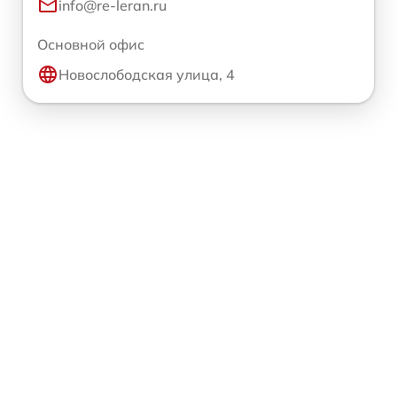
info@re-leran.ru
Основной офис
Новослободская улица, 4