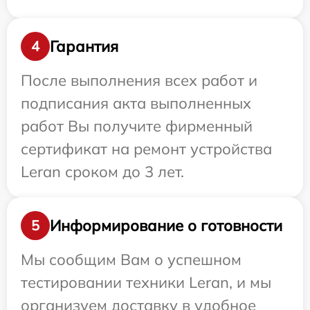
Гарантия
4
После выполнения всех работ и
подписания акта выполненных
работ Вы получите фирменный
сертификат на ремонт устройства
Leran сроком до 3 лет.
Информирование о готовности
5
Мы сообщим Вам о успешном
тестировании техники Leran, и мы
организуем доставку в удобное