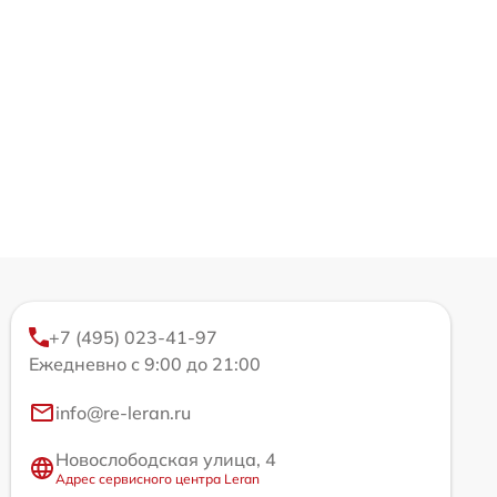
+7 (495) 023-41-97
Ежедневно с 9:00 до 21:00
info@re-leran.ru
Новослободская улица, 4
Адрес сервисного центра Leran