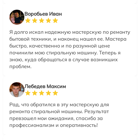
Воробьев Иван
Я долго искал надежную мастерскую по ремонту
бытовой техники, и наконец нашел ее. Мастера
быстро, качественно и по разумной цене
починили мою стиральную машину. Теперь я
знаю, куда обращаться в случае возникших
проблем.
Лебедев Максим
Рад, что обратился в эту мастерскую для
ремонта стиральной машины. Результат
превзошел мои ожидания, спасибо за
профессионализм и оперативность!