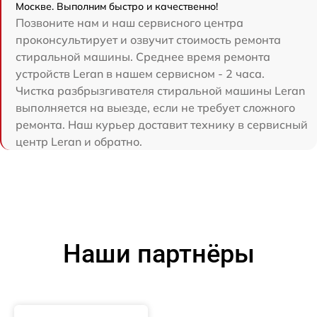
Москве. Выполним быстро и качественно!
Позвоните нам и наш сервисного центра
проконсультирует и озвучит стоимость ремонта
стиральной машины. Среднее время ремонта
устройств Leran в нашем сервисном - 2 часа.
Чистка разбрызгивателя стиральной машины Leran
выполняется на выезде, если не требует сложного
ремонта. Наш курьер доставит технику в сервисный
центр Leran и обратно.
Наши партнёры