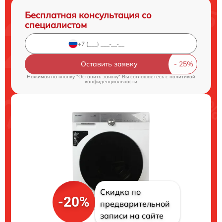
Бесплатная консультация со
специалистом
Оставить заявку
Нажимая на кнопку "Оставить заявку" Вы соглашаетесь c
политикой
конфиденциальности
Скидка по
-20%
предварительной
записи на сайте