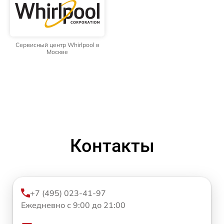
Сервисный центр Whirlpool в
Москве
Контакты
+7 (495) 023-41-97
Ежедневно с 9:00 до 21:00