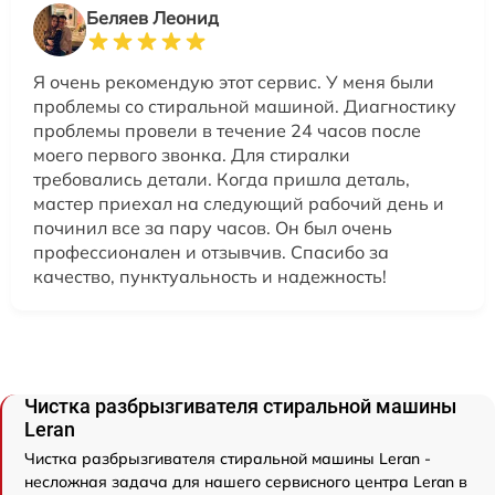
Беляев Леонид
Я очень рекомендую этот сервис. У меня были
проблемы со стиральной машиной. Диагностику
проблемы провели в течение 24 часов после
моего первого звонка. Для стиралки
требовались детали. Когда пришла деталь,
мастер приехал на следующий рабочий день и
починил все за пару часов. Он был очень
профессионален и отзывчив. Спасибо за
качество, пунктуальность и надежность!
Чистка разбрызгивателя стиральной машины
Leran
Чистка разбрызгивателя стиральной машины Leran -
несложная задача для нашего сервисного центра Leran в