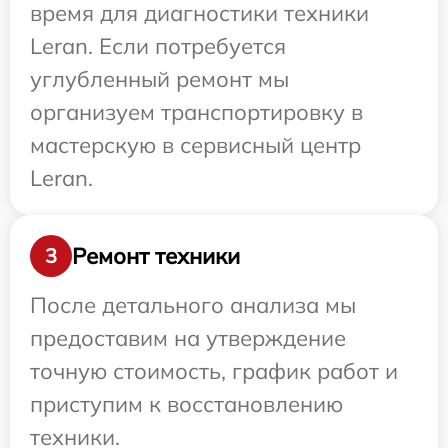
время для диагностики техники
Leran. Если потребуется
углубленный ремонт мы
организуем транспортировку в
мастерскую в сервисный центр
Leran.
Ремонт техники
3
После детального анализа мы
предоставим на утверждение
точную стоимость, график работ и
приступим к восстановлению
техники.