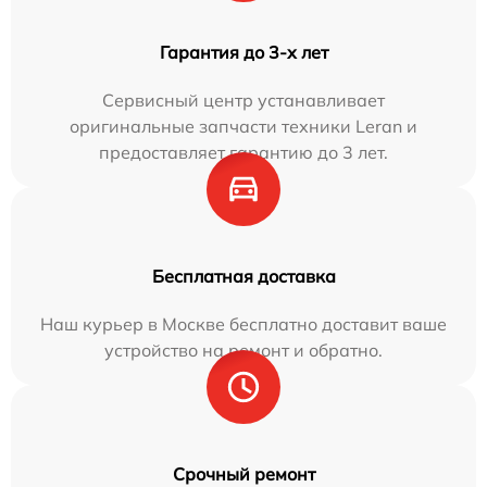
Гарантия до 3-х лет
Сервисный центр устанавливает
оригинальные запчасти техники Leran и
предоставляет гарантию до 3 лет.
Бесплатная доставка
Наш курьер в Москве бесплатно доставит ваше
устройство на ремонт и обратно.
Срочный ремонт