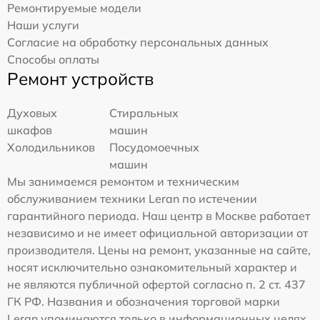
Ремонтируемые модели
Наши услуги
Согласие на обработку персональных данных
Способы оплаты
Ремонт устройств
Духовых
Стиральных
шкафов
машин
Холодильников
Посудомоечных
машин
Мы занимаемся ремонтом и техническим
обслуживанием техники Leran по истечении
гарантийного периода. Наш центр в Москве работает
независимо и не имеет официальной авторизации от
производителя. Цены на ремонт, указанные на сайте,
носят исключительно ознакомительный характер и
не являются публичной офертой согласно п. 2 ст. 437
ГК РФ. Названия и обозначения торговой марки
Leran упоминаются только в информационных целях