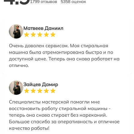
1799 отзывов
5358 оценок
Матвеев Даниил
Очень доволен сервисом. Моя стиральная
машина была отремонтирована быстро и по
доступной цене. Теперь она снова работает на
отлично.
Зайцев Дамир
Специалисты мастерской помогли мне
восстановить работу стиральной машины -
теперь она снова стирает без нареканий.
Большое спасибо за оперативность и отличное
качество работы!