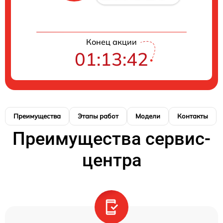
Конец акции
01:13:41
Преимущества
Этапы работ
Модели
Контакты
Преимущества сервис-
центра