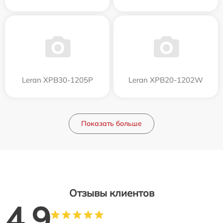
Leran XPB30-1205P
Leran XPB20-1202W
Показать больше
Отзывы клиентов
4.9