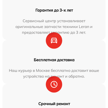
Гарантия до 3-х лет
Сервисный центр устанавливает
оригинальные запчасти техники Leran и
предоставляет гарантию до 3 лет.
Бесплатная доставка
Наш курьер в Москве бесплатно доставит ваше
устройство на ремонт и обратно.
Срочный ремонт