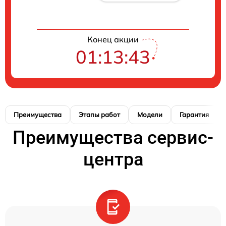
Конец акции
01:13:42
Преимущества
Этапы работ
Модели
Гарантия
Преимущества сервис-
центра