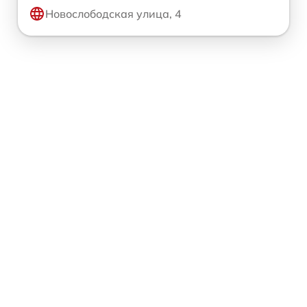
Новослободская улица, 4