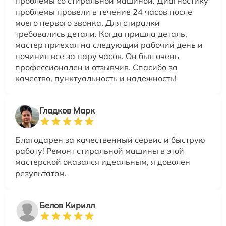
проблемы со стиральной машиной. Диагностику
проблемы провели в течение 24 часов после
моего первого звонка. Для стиралки
требовались детали. Когда пришла деталь,
мастер приехал на следующий рабочий день и
починил все за пару часов. Он был очень
профессионален и отзывчив. Спасибо за
качество, пунктуальность и надежность!
Гладков Марк
Благодарен за качественный сервис и быструю
работу! Ремонт стиральной машины в этой
мастерской оказался идеальным, я доволен
результатом.
Белов Кирилл