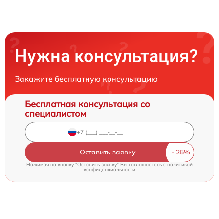
Нужна консультация?
Закажите бесплатную консультацию
Бесплатная консультация со
специалистом
Оставить заявку
Нажимая на кнопку "Оставить заявку" Вы соглашаетесь c
политикой
конфиденциальности