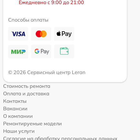
Ежедневно с 9:00 до 21:00
Способы оплаты
© 2026 Сервисный центр Leran
Стоимость ремонта
Оплата и доставка
Контакты
Вакансии
О компании
Ремонтируемые модели
Наши услуги
Согласие на обработку персональных данных