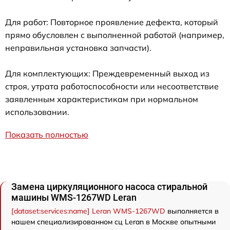
Для работ: Повторное проявление дефекта, который
прямо обусловлен с выполненной работой (например,
неправильная установка запчасти).
Для комплектующих: Преждевременный выход из
строя, утрата работоспособности или несоответствие
заявленным характеристикам при нормальном
использовании.
Показать полностью
Замена циркуляционного насоса стиральной
машины WMS-1267WD Leran
[dataset:services:name] Leran WMS-1267WD
выполняется в
нашем специализированном сц Leran в Москве опытными