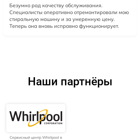
Безумно рад качеству обслуживания.
Специалисты оперативно отремонтировали мою
стиральную машину и за умеренную цену.
Теперь она вновь исправно функционирует.
Наши партнёры
Сервисный центр Whirlpool в