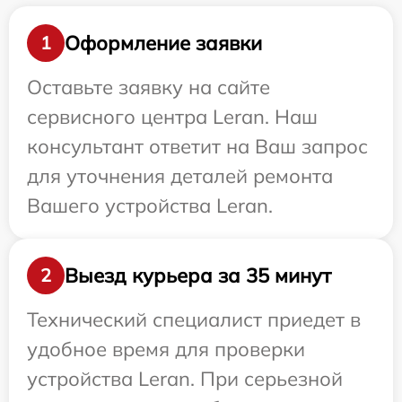
Оформление заявки
1
Оставьте заявку на сайте
сервисного центра Leran. Наш
консультант ответит на Ваш запрос
для уточнения деталей ремонта
Вашего устройства Leran.
Выезд курьера за 35 минут
2
Технический специалист приедет в
удобное время для проверки
устройства Leran. При серьезной