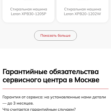
Стиральная машина
Стиральная машина
Leran XPB30-1205P
Leran XPB20-1202W
Показать больше
Гарантийные обязательства
сервисного центра в Москве
Гарантия от сервиса: на установленные нами детали
— до 3 месяцев.
Что считается гарантийным случаем?