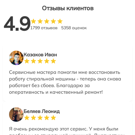
Отзывы клиентов
4.9
1799 отзывов
5358 оценок
Казаков Иван
Сервисные мастера помогли мне восстановить
работу стиральной машины - теперь она снова
работает без сбоев. Благодарю за
оперативность и качественный ремонт!
Беляев Леонид
Я очень рекомендую этот сервис. У меня были