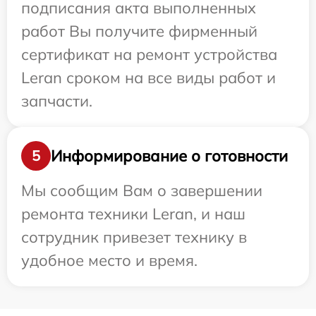
подписания акта выполненных
работ Вы получите фирменный
сертификат на ремонт устройства
Leran сроком на все виды работ и
запчасти.
Информирование о готовности
5
Мы сообщим Вам о завершении
ремонта техники Leran, и наш
сотрудник привезет технику в
удобное место и время.