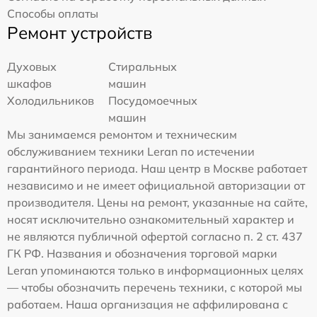
Способы оплаты
Ремонт устройств
Духовых
Стиральных
шкафов
машин
Холодильников
Посудомоечных
машин
Мы занимаемся ремонтом и техническим
обслуживанием техники Leran по истечении
гарантийного периода. Наш центр в Москве работает
независимо и не имеет официальной авторизации от
производителя. Цены на ремонт, указанные на сайте,
носят исключительно ознакомительный характер и
не являются публичной офертой согласно п. 2 ст. 437
ГК РФ. Названия и обозначения торговой марки
Leran упоминаются только в информационных целях
— чтобы обозначить перечень техники, с которой мы
работаем. Наша организация не аффилирована с