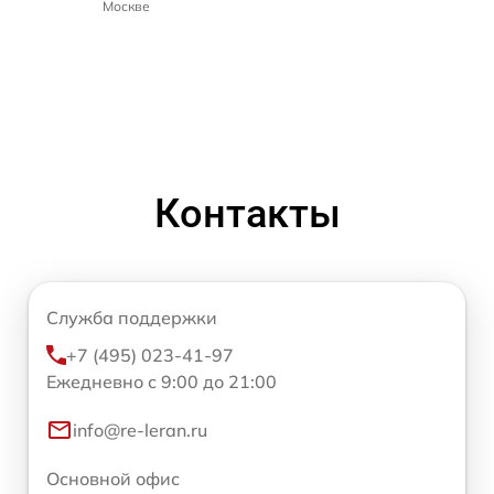
Москве
Контакты
Служба поддержки
+7 (495) 023-41-97
Ежедневно с 9:00 до 21:00
info@re-leran.ru
Основной офис