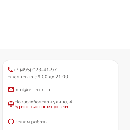
+7 (495) 023-41-97
Ежедневно с 9:00 до 21:00
info@re-leran.ru
Новослободская улица, 4
Адрес сервисного центра Leran
Режим работы: