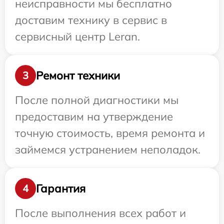
неисправности мы бесплатно
доставим технику в сервис в
сервисный центр Leran.
Ремонт техники
3
После полной диагностики мы
предоставим на утверждение
точную стоимость, время ремонта и
займемся устранением неполадок.
Гарантия
4
После выполнения всех работ и