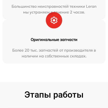
Большинство неисправностей техники Leran
мы устраняем в течение 2 часов.
Оригинальные запчасти
Более 20 тыс. запчастей от производителя в
наличии на собственных складах.
Этапы работы