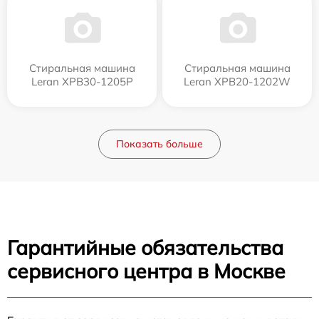
Стиральная машина
Стиральная машина
Leran XPB30-1205P
Leran XPB20-1202W
Показать больше
Гарантийные обязательства
сервисного центра в Москве