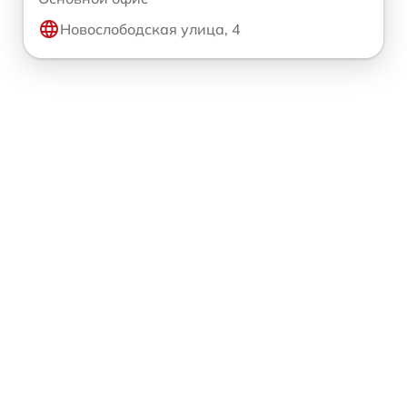
Новослободская улица, 4