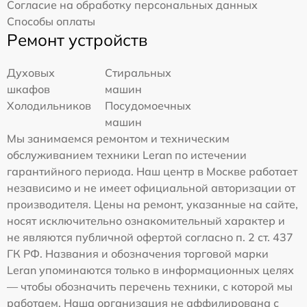
Согласие на обработку персональных данных
Способы оплаты
Ремонт устройств
Духовых
Стиральных
шкафов
машин
Холодильников
Посудомоечных
машин
Мы занимаемся ремонтом и техническим
обслуживанием техники Leran по истечении
гарантийного периода. Наш центр в Москве работает
независимо и не имеет официальной авторизации от
производителя. Цены на ремонт, указанные на сайте,
носят исключительно ознакомительный характер и
не являются публичной офертой согласно п. 2 ст. 437
ГК РФ. Названия и обозначения торговой марки
Leran упоминаются только в информационных целях
— чтобы обозначить перечень техники, с которой мы
работаем. Наша организация не аффилирована с