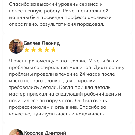
Спасибо за высокий уровень сервиса и
качественную работу! Ремонт стиральной
машины был проведен профессионально и
оперативно, результат меня порадовал.
Беляев Леонид
Я очень рекомендую этот сервис. У меня были
проблемы со стиральной машиной. Диагностику
проблемы провели в течение 24 часов после
моего первого звонка. Для стиралки
требовались детали. Когда пришла деталь,
мастер приехал на следующий рабочий день и
починил все за пару часов. Он был очень
профессионален и отзывчив. Спасибо за
качество, пунктуальность и надежность!
Королев Дмитрий