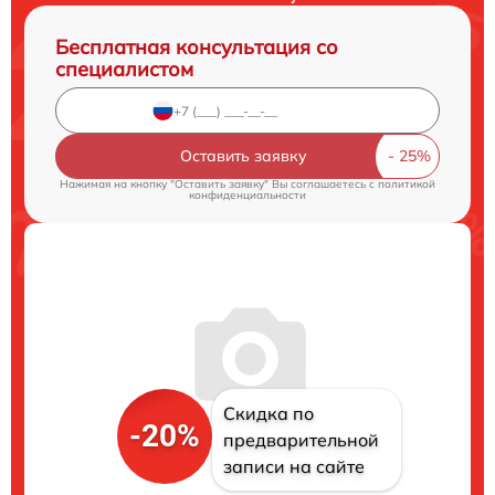
Бесплатная консультация со
специалистом
Оставить заявку
Нажимая на кнопку "Оставить заявку" Вы соглашаетесь c
политикой
конфиденциальности
Скидка по
-20%
предварительной
записи на сайте