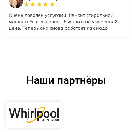
Очень доволен услугами. Ремонт стиральной
машины был выполнен быстро и по умеренной
цене. Теперь она снова работает как надо.
Наши партнёры