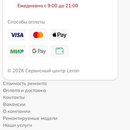
Ежедневно с 9:00 до 21:00
Способы оплаты
© 2026 Сервисный центр Leran
Стоимость ремонта
Оплата и доставка
Контакты
Вакансии
О компании
Ремонтируемые модели
Наши услуги