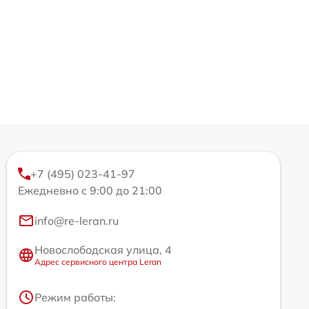
+7 (495) 023-41-97
Ежедневно с 9:00 до 21:00
info@re-leran.ru
Новослободская улица, 4
Адрес сервисного центра Leran
Режим работы: