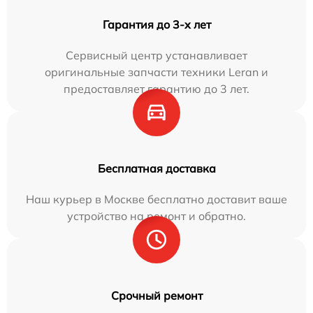
Гарантия до 3-х лет
Сервисный центр устанавливает
оригинальные запчасти техники Leran и
предоставляет гарантию до 3 лет.
Бесплатная доставка
Наш курьер в Москве бесплатно доставит ваше
устройство на ремонт и обратно.
Срочный ремонт