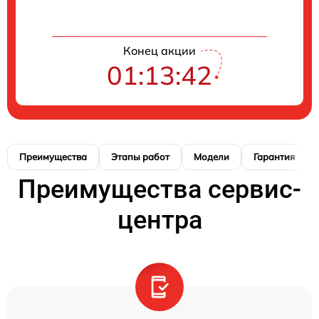
Конец акции
01:13:41
Преимущества
Этапы работ
Модели
Гарантия
Преимущества сервис-
центра