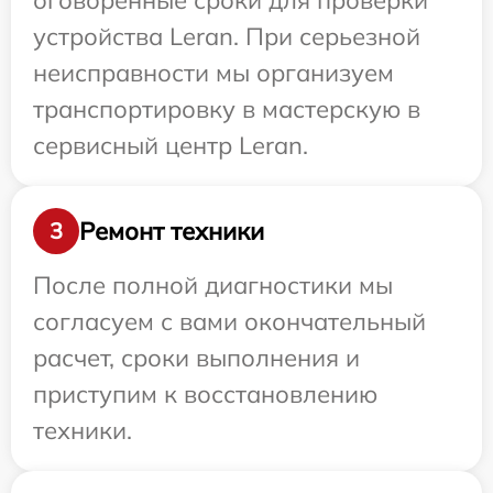
оговоренные сроки для проверки
устройства Leran. При серьезной
неисправности мы организуем
транспортировку в мастерскую в
сервисный центр Leran.
Ремонт техники
3
После полной диагностики мы
согласуем с вами окончательный
расчет, сроки выполнения и
приступим к восстановлению
техники.