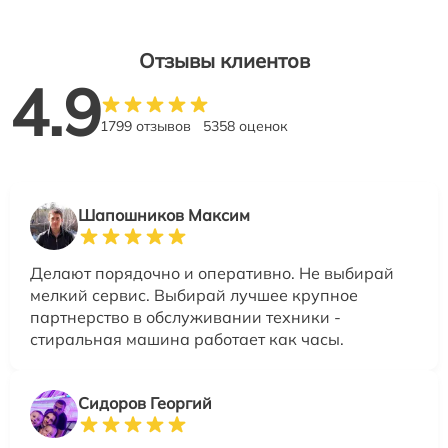
Отзывы клиентов
4.9
1799 отзывов
5358 оценок
Шапошников Максим
Делают порядочно и оперативно. Не выбирай
мелкий сервис. Выбирай лучшее крупное
партнерство в обслуживании техники -
стиральная машина работает как часы.
Сидоров Георгий