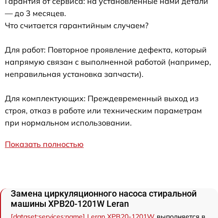
Гарантия от сервиса: на установленные нами детали
— до 3 месяцев.
Что считается гарантийным случаем?
Для работ: Повторное проявление дефекта, который
напрямую связан с выполненной работой (например,
неправильная установка запчасти).
Для комплектующих: Преждевременный выход из
строя, отказ в работе или техническим параметрам
при нормальном использовании.
Показать полностью
Замена циркуляционного насоса стиральной
машины XPB20-1201W Leran
[dataset:services:name] Leran XPB20-1201W
выполняется в