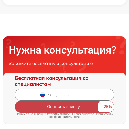
Нужна консультация?
Закажите бесплатную консультацию
Бесплатная консультация со
специалистом
Оставить заявку
Нажимая на кнопку "Оставить заявку" Вы соглашаетесь c
политикой
конфиденциальности