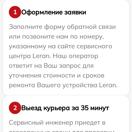
Оформление заявки
1
Заполните форму обратной связи
или позвоните нам по номеру,
указанному на сайте сервисного
центра Leran. Наш оператор
ответит на Ваш запрос для
уточнения стоимости и сроков
ремонта Вашего устройства Leran.
Выезд курьера за 35 минут
2
Сервисный инженер приедет в