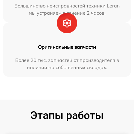
Большинство неисправностей техники Leran
мы устраняем в течение 2 часов.
Оригинальные запчасти
Более 20 тыс. запчастей от производителя в
наличии на собственных складах.
Этапы работы