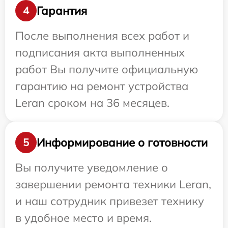
Гарантия
4
После выполнения всех работ и
подписания акта выполненных
работ Вы получите официальную
гарантию на ремонт устройства
Leran сроком на 36 месяцев.
Информирование о готовности
5
Вы получите уведомление о
завершении ремонта техники Leran,
и наш сотрудник привезет технику
в удобное место и время.