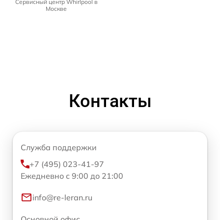
Сервисный центр Whirlpool в
Москве
Контакты
Служба поддержки
+7 (495) 023-41-97
Ежедневно с 9:00 до 21:00
info@re-leran.ru
Основной офис