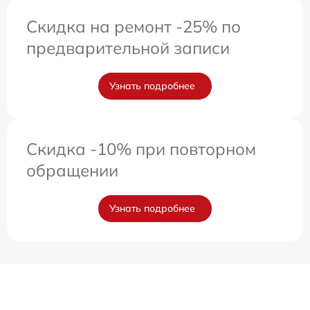
Скидка на ремонт -25% по
предварительной записи
Узнать подробнее
Скидка -10% при повторном
обращении
Узнать подробнее