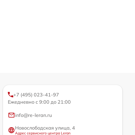
+7 (495) 023-41-97
Ежедневно с 9:00 до 21:00
info@re-leran.ru
Новослободская улица, 4
Адрес сервисного центра Leran