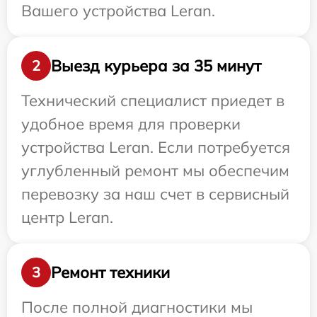
Вашего устройства Leran.
Выезд курьера за 35 минут
2
Технический специалист приедет в
удобное время для проверки
устройства Leran. Если потребуется
углубленный ремонт мы обеспечим
перевозку за наш счет в сервисный
центр Leran.
Ремонт техники
3
После полной диагностики мы