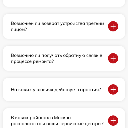
Возможен ли возврат устройства третьим
лицом?
Возможно ли получать обратную связь в
процессе ремонта?
На каких условиях действует гарантия?
В каких районах в Москва
располагаются ваши сервисные центры?