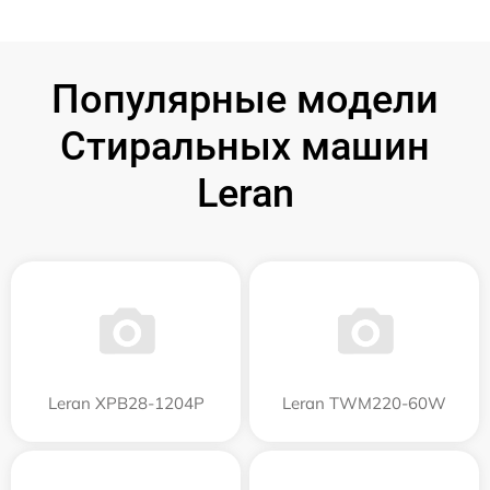
Популярные модели
Стиральных машин
Leran
Leran XPB28-1204P
Leran TWM220-60W