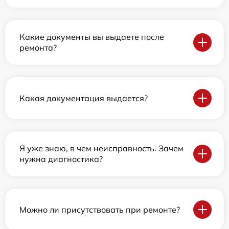
Какие документы вы выдаете после
ремонта?
Какая документация выдается?
Я уже знаю, в чем неисправность. Зачем
нужна диагностика?
Можно ли присутствовать при ремонте?