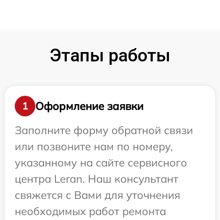
Этапы работы
Оформление заявки
1
Заполните форму обратной связи
или позвоните нам по номеру,
указанному на сайте сервисного
центра Leran. Наш консультант
свяжется с Вами для уточнения
необходимых работ ремонта