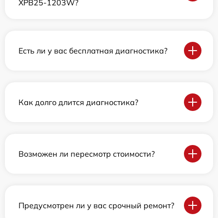
XPB25-1203W?
Есть ли у вас бесплатная диагностика?
Как долго длится диагностика?
Возможен ли пересмотр стоимости?
Предусмотрен ли у вас срочный ремонт?