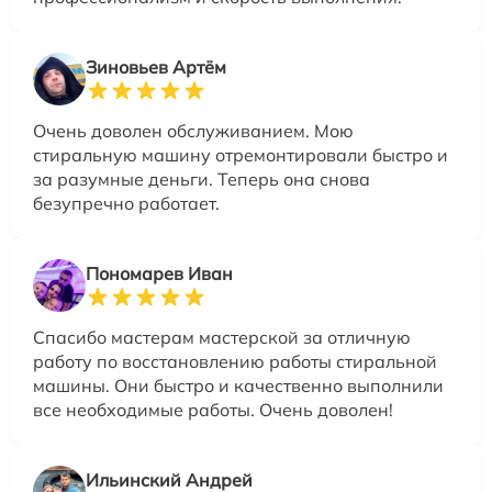
Зиновьев Артём
Очень доволен обслуживанием. Мою
стиральную машину отремонтировали быстро и
за разумные деньги. Теперь она снова
безупречно работает.
Пономарев Иван
Спасибо мастерам мастерской за отличную
работу по восстановлению работы стиральной
машины. Они быстро и качественно выполнили
все необходимые работы. Очень доволен!
Ильинский Андрей