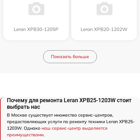
Leran XPB30-1205P
Leran XPB20-1202W
Показать больше
Почему для ремонта Leran XPB25-1203W стоит
выбрать нас
В Москве существует множество сервис-центров,
предоставляющих услуги по ремонту техники Leran XPB25-
1203W. Однако
наш сервис-центр выделяется
преимуществами
.