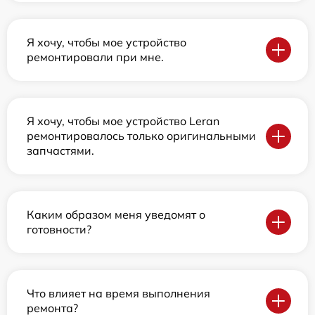
Я хочу, чтобы мое устройство
ремонтировали при мне.
Я хочу, чтобы мое устройство Leran
ремонтировалось только оригинальными
запчастями.
Каким образом меня уведомят о
готовности?
Что влияет на время выполнения
ремонта?