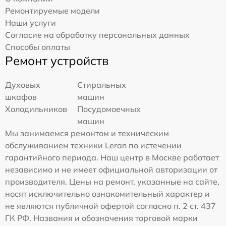
Ремонтируемые модели
Наши услуги
Согласие на обработку персональных данных
Способы оплаты
Ремонт устройств
Духовых
Стиральных
шкафов
машин
Холодильников
Посудомоечных
машин
Мы занимаемся ремонтом и техническим
обслуживанием техники Leran по истечении
гарантийного периода. Наш центр в Москве работает
независимо и не имеет официальной авторизации от
производителя. Цены на ремонт, указанные на сайте,
носят исключительно ознакомительный характер и
не являются публичной офертой согласно п. 2 ст. 437
ГК РФ. Названия и обозначения торговой марки