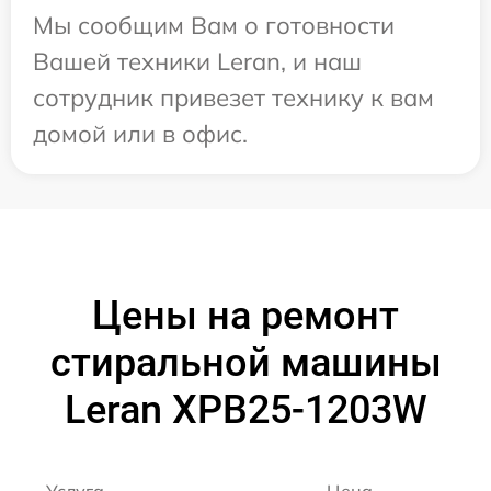
Мы сообщим Вам о готовности
Вашей техники Leran, и наш
сотрудник привезет технику к вам
домой или в офис.
Цены на ремонт
стиральной машины
Leran XPB25-1203W