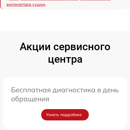
вентилятора сушки
.
Акции сервисного
центра
Бесплатная диагностика в день
обращения
Узнать подробнее