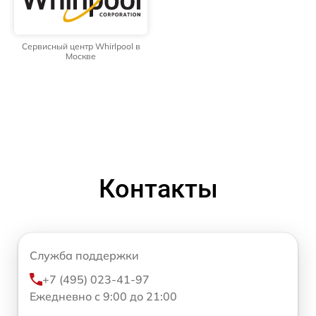
Сервисный центр Whirlpool в
Москве
Контакты
Служба поддержки
+7 (495) 023-41-97
Ежедневно с 9:00 до 21:00