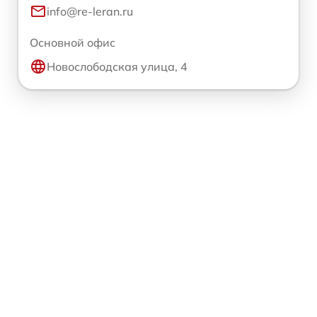
info@re-leran.ru
Основной офис
Новослободская улица, 4