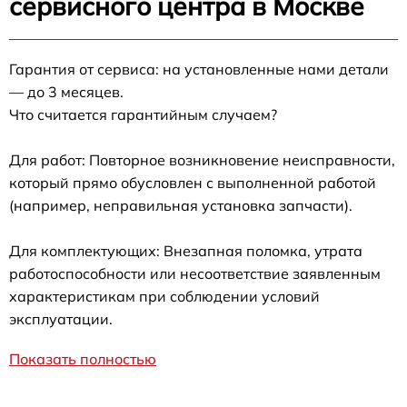
сервисного центра в Москве
Гарантия от сервиса: на установленные нами детали
— до 3 месяцев.
Что считается гарантийным случаем?
Для работ: Повторное возникновение неисправности,
который прямо обусловлен с выполненной работой
(например, неправильная установка запчасти).
Для комплектующих: Внезапная поломка, утрата
работоспособности или несоответствие заявленным
характеристикам при соблюдении условий
эксплуатации.
Показать полностью