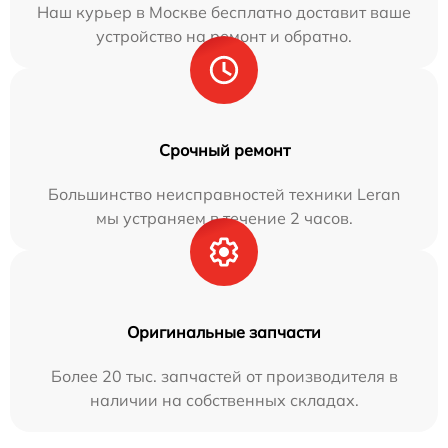
Наш курьер в Москве бесплатно доставит ваше
устройство на ремонт и обратно.
Срочный ремонт
Большинство неисправностей техники Leran
мы устраняем в течение 2 часов.
Оригинальные запчасти
Более 20 тыс. запчастей от производителя в
наличии на собственных складах.