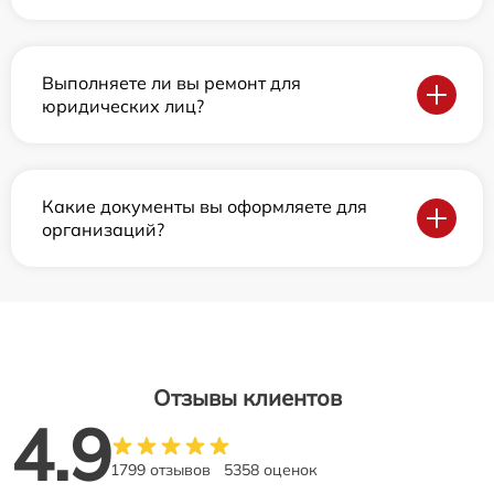
Выполняете ли вы ремонт для
юридических лиц?
Какие документы вы оформляете для
организаций?
Отзывы клиентов
4.9
1799 отзывов
5358 оценок