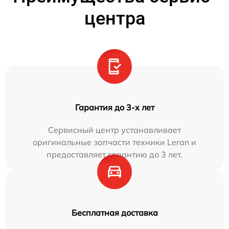
центра
Гарантия до 3-х лет
Сервисный центр устанавливает
оригинальные запчасти техники Leran и
предоставляет гарантию до 3 лет.
Бесплатная доставка