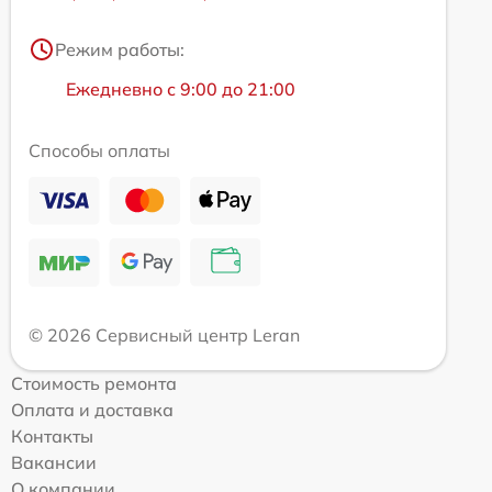
Режим работы:
Ежедневно с 9:00 до 21:00
Способы оплаты
© 2026 Сервисный центр Leran
Стоимость ремонта
Оплата и доставка
Контакты
Вакансии
О компании