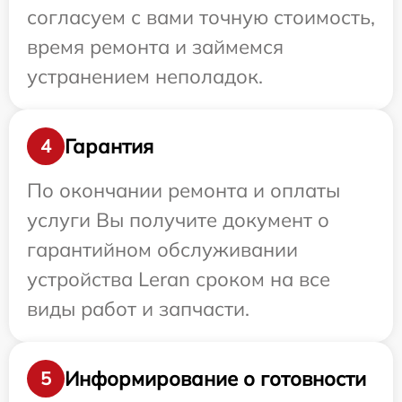
согласуем с вами точную стоимость,
время ремонта и займемся
устранением неполадок.
Гарантия
4
По окончании ремонта и оплаты
услуги Вы получите документ о
гарантийном обслуживании
устройства Leran сроком на все
виды работ и запчасти.
Информирование о готовности
5