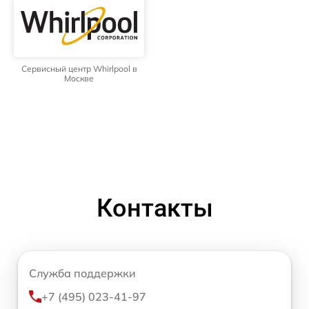
Сервисный центр Whirlpool в
Москве
Контакты
Служба поддержки
+7 (495) 023-41-97