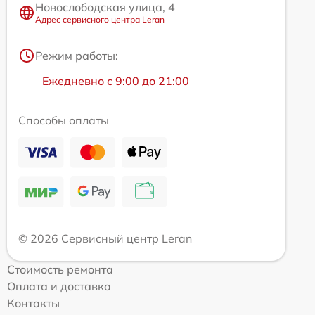
Новослободская улица, 4
Адрес сервисного центра Leran
Режим работы:
Ежедневно с 9:00 до 21:00
Способы оплаты
© 2026 Сервисный центр Leran
Стоимость ремонта
Оплата и доставка
Контакты