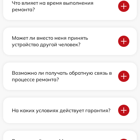
Что влияет на время выполнения
ремонта?
Может ли вместо меня принять
устройство другой человек?
Возможно ли получать обратную связь в
процессе ремонта?
На каких условиях действует гарантия?