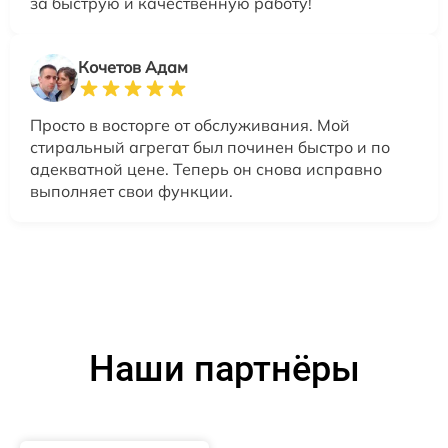
за быструю и качественную работу!
Кочетов Адам
Просто в восторге от обслуживания. Мой
стиральный агрегат был починен быстро и по
адекватной цене. Теперь он снова исправно
выполняет свои функции.
Наши партнёры