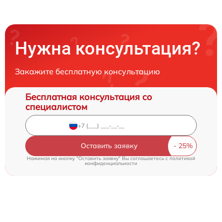
Нужна консультация?
Закажите бесплатную консультацию
Бесплатная консультация со
специалистом
Оставить заявку
Нажимая на кнопку "Оставить заявку" Вы соглашаетесь c
политикой
конфиденциальности