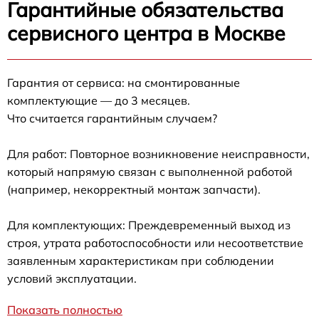
Гарантийные обязательства
сервисного центра в Москве
Гарантия от сервиса: на смонтированные
комплектующие — до 3 месяцев.
Что считается гарантийным случаем?
Для работ: Повторное возникновение неисправности,
который напрямую связан с выполненной работой
(например, некорректный монтаж запчасти).
Для комплектующих: Преждевременный выход из
строя, утрата работоспособности или несоответствие
заявленным характеристикам при соблюдении
условий эксплуатации.
Показать полностью