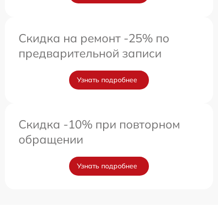
Скидка на ремонт -25% по
предварительной записи
Узнать подробнее
Скидка -10% при повторном
обращении
Узнать подробнее