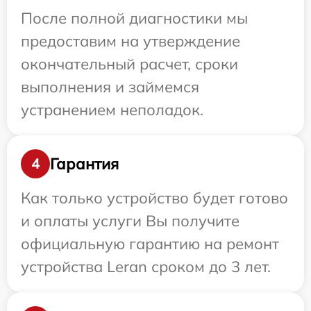
После полной диагностики мы
предоставим на утверждение
окончательный расчет, сроки
выполнения и займемся
устранением неполадок.
Гарантия
4
Как только устройство будет готово
и оплаты услуги Вы получите
официальную гарантию на ремонт
устройства Leran сроком до 3 лет.