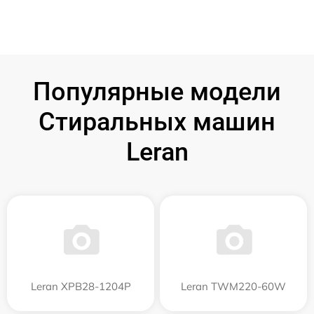
Популярные модели
Стиральных машин
Leran
Leran XPB28-1204P
Leran TWM220-60W