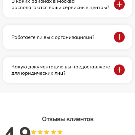
В каких районах в Москва
располагаются ваши сервисные центры?
Работаете ли вы с организациями?
Какую документацию вы предоставляете
для юридических лиц?
Отзывы клиентов
4.9