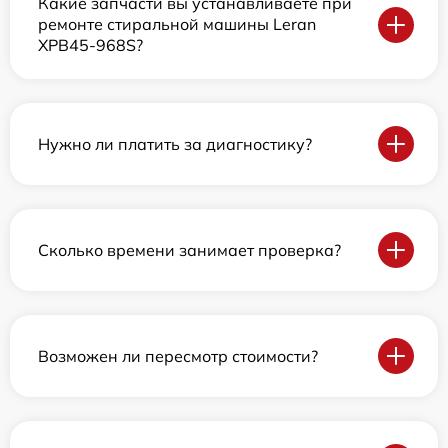
Какие запчасти вы устанавливаете при
ремонте стиральной машины Leran
XPB45-968S?
Нужно ли платить за диагностику?
Сколько времени занимает проверка?
Возможен ли пересмотр стоимости?