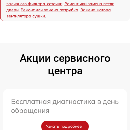
заливного фильтра-сеточки
,
Ремонт или замена петли
двери
,
Ремонт или замена патрубка
,
Замена мотора
вентилятора сушки
.
Акции сервисного
центра
Бесплатная диагностика в день
обращения
Узнать подробнее