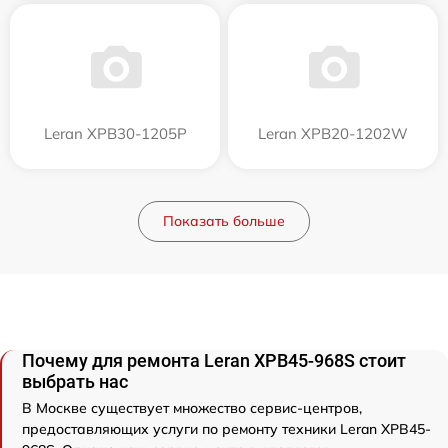
Leran XPB30-1205P
Leran XPB20-1202W
Показать больше
Почему для ремонта Leran XPB45-968S стоит
выбрать нас
В Москве существует множество сервис-центров,
предоставляющих услуги по ремонту техники Leran XPB45-