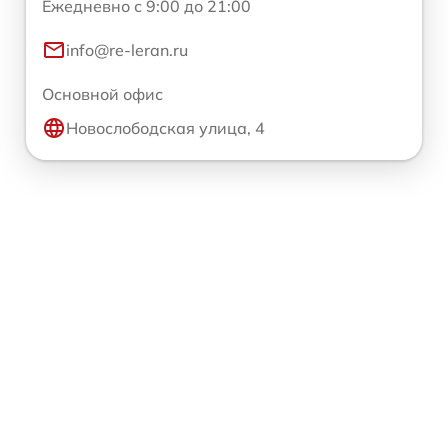
Ежедневно с 9:00 до 21:00
info@re-leran.ru
Основной офис
Новослободская улица, 4