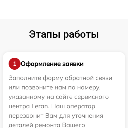
Этапы работы
Оформление заявки
1
Заполните форму обратной связи
или позвоните нам по номеру,
указанному на сайте сервисного
центра Leran. Наш оператор
перезвонит Вам для уточнения
деталей ремонта Вашего