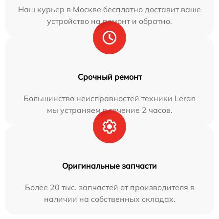
Наш курьер в Москве бесплатно доставит ваше
устройство на ремонт и обратно.
Срочный ремонт
Большинство неисправностей техники Leran
мы устраняем в течение 2 часов.
Оригинальные запчасти
Более 20 тыс. запчастей от производителя в
наличии на собственных складах.