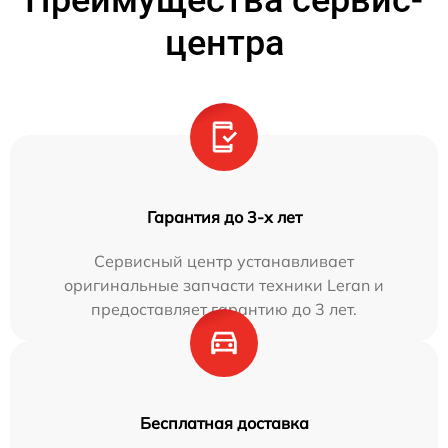
Преимущества сервис-
центра
Гарантия до 3-х лет
Сервисный центр устанавливает
оригинальные запчасти техники Leran и
предоставляет гарантию до 3 лет.
Бесплатная доставка