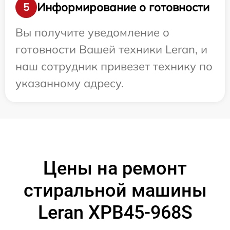
Информирование о готовности
5
Вы получите уведомление о
готовности Вашей техники Leran, и
наш сотрудник привезет технику по
указанному адресу.
Цены на ремонт
стиральной машины
Leran XPB45-968S