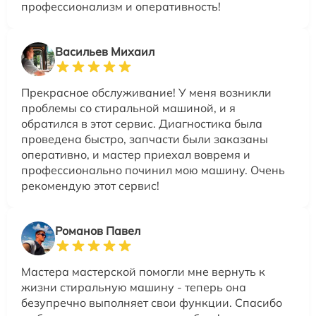
профессионализм и оперативность!
Васильев Михаил
Прекрасное обслуживание! У меня возникли
проблемы со стиральной машиной, и я
обратился в этот сервис. Диагностика была
проведена быстро, запчасти были заказаны
оперативно, и мастер приехал вовремя и
профессионально починил мою машину. Очень
рекомендую этот сервис!
Романов Павел
Мастера мастерской помогли мне вернуть к
жизни стиральную машину - теперь она
безупречно выполняет свои функции. Спасибо