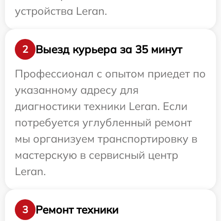
устройства Leran.
Выезд курьера за 35 минут
2
Профессионал с опытом приедет по
указанному адресу для
диагностики техники Leran. Если
потребуется углубленный ремонт
мы организуем транспортировку в
мастерскую в сервисный центр
Leran.
Ремонт техники
3