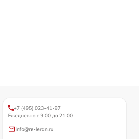
+7 (495) 023-41-97
Ежедневно с 9:00 до 21:00
info@re-leran.ru