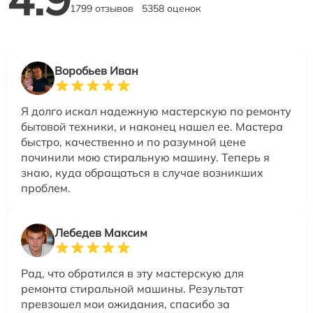
1799 отзывов
5358 оценок
Воробьев Иван
Я долго искал надежную мастерскую по ремонту
бытовой техники, и наконец нашел ее. Мастера
быстро, качественно и по разумной цене
починили мою стиральную машину. Теперь я
знаю, куда обращаться в случае возникших
проблем.
Лебедев Максим
Рад, что обратился в эту мастерскую для
ремонта стиральной машины. Результат
превзошел мои ожидания, спасибо за