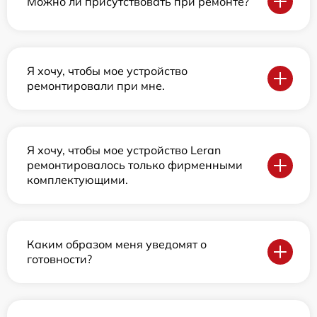
Можно ли присутствовать при ремонте?
Я хочу, чтобы мое устройство
ремонтировали при мне.
Я хочу, чтобы мое устройство Leran
ремонтировалось только фирменными
комплектующими.
Каким образом меня уведомят о
готовности?