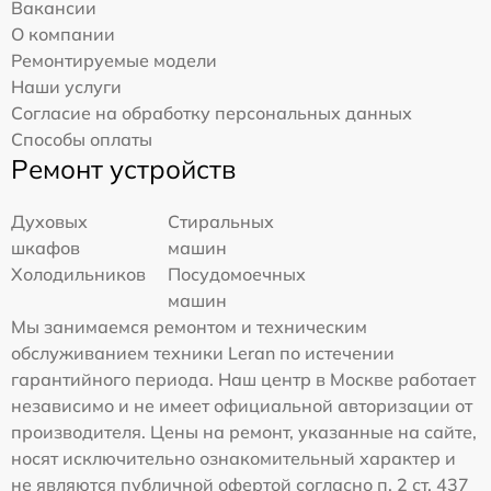
Вакансии
О компании
Ремонтируемые модели
Наши услуги
Согласие на обработку персональных данных
Способы оплаты
Ремонт устройств
Духовых
Стиральных
шкафов
машин
Холодильников
Посудомоечных
машин
Мы занимаемся ремонтом и техническим
обслуживанием техники Leran по истечении
гарантийного периода. Наш центр в Москве работает
независимо и не имеет официальной авторизации от
производителя. Цены на ремонт, указанные на сайте,
носят исключительно ознакомительный характер и
не являются публичной офертой согласно п. 2 ст. 437