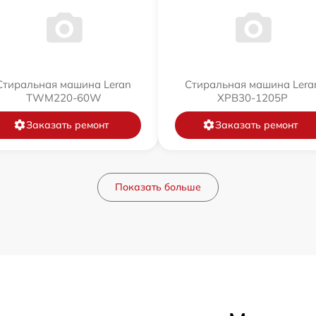
Стиральная машина Leran
Стиральная машина Lera
TWM220-60W
XPB30-1205P
Заказать ремонт
Заказать ремонт
Показать больше