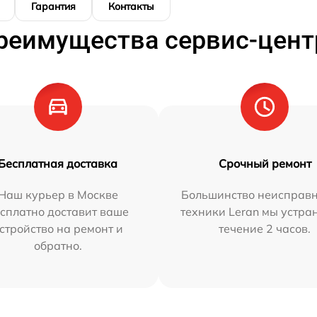
Гарантия
Контакты
реимущества сервис-цент
Бесплатная доставка
Срочный ремонт
Наш курьер в Москве
Большинство неисправн
сплатно доставит ваше
техники Leran мы устра
стройство на ремонт и
течение 2 часов.
обратно.