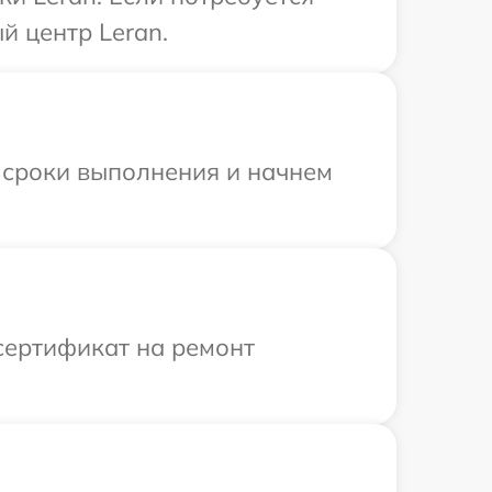
й центр Leran.
 сроки выполнения и начнем
сертификат на ремонт