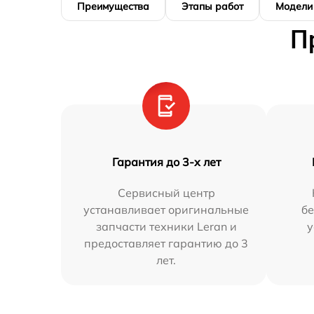
Преимущества
Этапы работ
Модели
П
Гарантия до 3-х лет
Сервисный центр
устанавливает оригинальные
бе
запчасти техники Leran и
у
предоставляет гарантию до 3
лет.