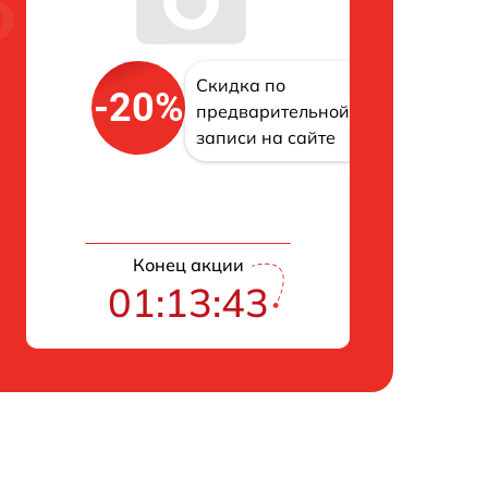
Скидка по
-20%
предварительной
записи на сайте
Конец акции
01:13:42