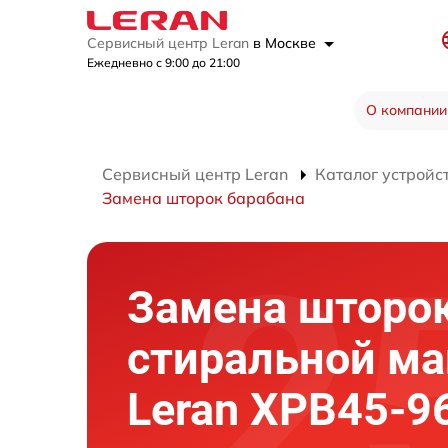
Сервисный центр Leran
в Москве
Ежедневно с 9:00 до 21:00
О компании
Сервисный центр Leran
Каталог устройс
Замена шторок барабана
Замена шторок
стиральной м
Leran XPB45-9