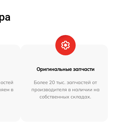
ра
Оригинальные запчасти
остей
Более 20 тыс. запчастей от
няем в
производителя в наличии на
собственных складах.