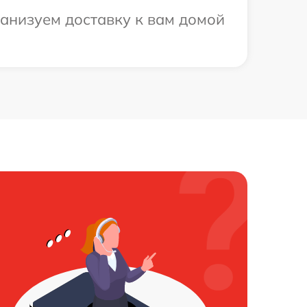
ганизуем доставку к вам домой