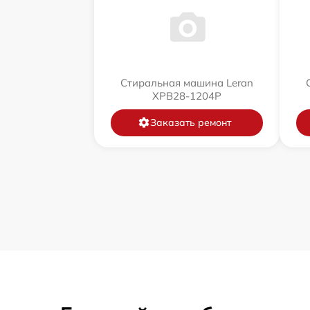
Стиральная машина Leran
XPB28-1204P
Заказать ремонт