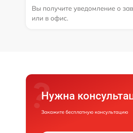
Вы получите уведомление о зав
или в офис.
Нужна консульта
Закажите бесплатную консультацию