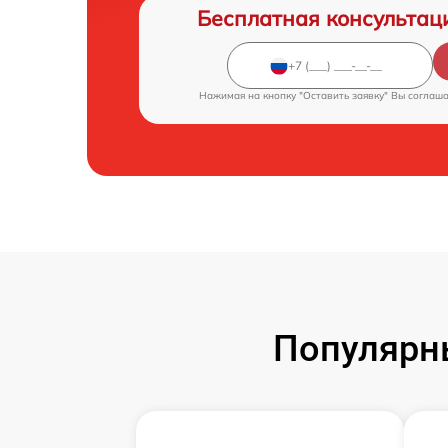
Бесплатная консультац
Нажимая на кнопку "Оставить заявку" Вы соглаш
Популярн