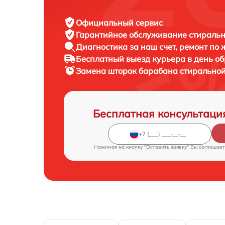
Официальный сервис
Гарантийное обслуживание
стиральн
Диагностика за наш счет,
ремонт по
Бесплатный выезд курьера
в день о
Замена шторок барабана стиральн
Бесплатная консультаци
Нажимая на кнопку "Оставить заявку" Вы соглашает