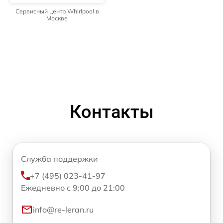
Сервисный центр Whirlpool в
Москве
Контакты
Служба поддержки
+7 (495) 023-41-97
Ежедневно с 9:00 до 21:00
info@re-leran.ru