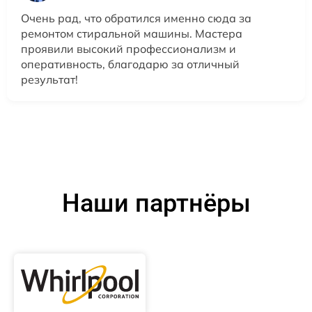
Очень рад, что обратился именно сюда за
ремонтом стиральной машины. Мастера
проявили высокий профессионализм и
оперативность, благодарю за отличный
результат!
Наши партнёры