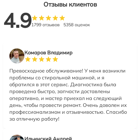
Отзывы клиентов
4.9
1799 отзывов
5358 оценок
Комаров Владимир
Превосходное обслуживание! У меня возникли
проблемы со стиральной машиной, и я
обратился в этот сервис. Диагностика была
проведена быстро, запчасти доставлены
оперативно, и мастер приехал на следующий
день, чтобы провести ремонт. Очень доволен их
профессионализмом и отзывчивостью. Спасибо
за отличную работу!
Ильинский Андрей