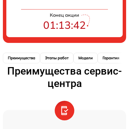
Конец акции
01:13:41
Преимущества
Этапы работ
Модели
Гарантия
Преимущества сервис-
центра