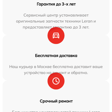
Гарантия до 3-х лет
Сервисный центр устанавливает
оригинальные запчасти техники Leran и
предоставляет гарантию до 3 лет.
Бесплатная доставка
Наш курьер в Москве бесплатно доставит ваше
устройство на ремонт и обратно.
Срочный ремонт