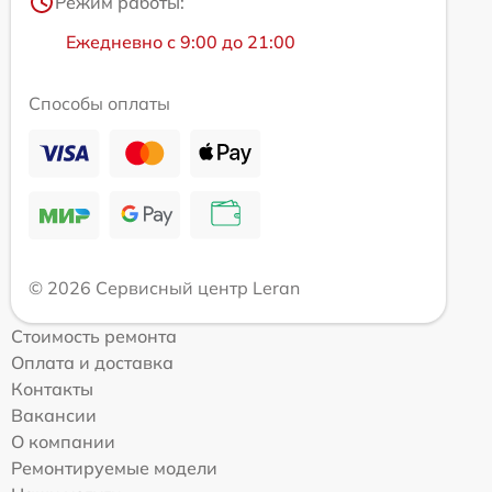
Режим работы:
Ежедневно с 9:00 до 21:00
Способы оплаты
© 2026 Сервисный центр Leran
Стоимость ремонта
Оплата и доставка
Контакты
Вакансии
О компании
Ремонтируемые модели