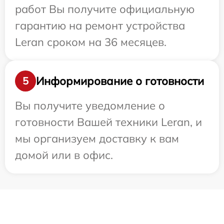
работ Вы получите официальную
гарантию на ремонт устройства
Leran сроком на 36 месяцев.
Информирование о готовности
5
Вы получите уведомление о
готовности Вашей техники Leran, и
мы организуем доставку к вам
домой или в офис.