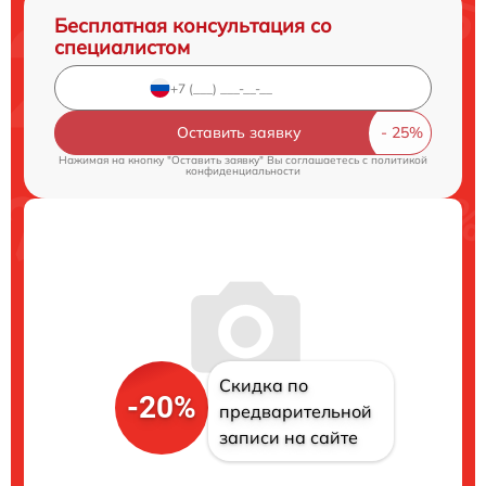
Бесплатная консультация со
специалистом
Оставить заявку
Нажимая на кнопку "Оставить заявку" Вы соглашаетесь c
политикой
конфиденциальности
Скидка по
-20%
предварительной
записи на сайте