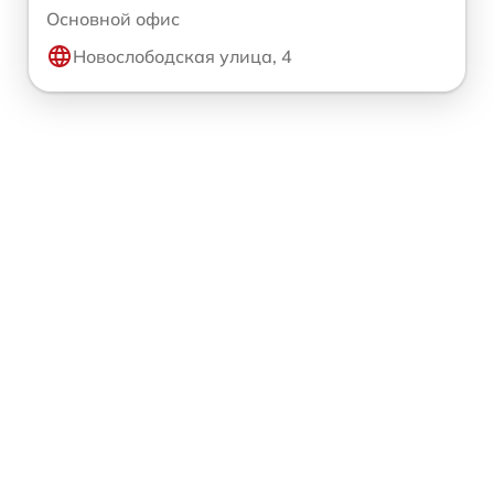
Основной офис
Новослободская улица, 4