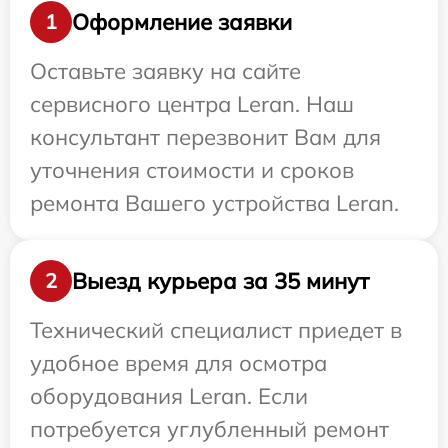
Оформление заявки
1
Оставьте заявку на сайте
сервисного центра Leran. Наш
консультант перезвонит Вам для
уточнения стоимости и сроков
ремонта Вашего устройства Leran.
Выезд курьера за 35 минут
2
Технический специалист приедет в
удобное время для осмотра
оборудования Leran. Если
потребуется углубленный ремонт