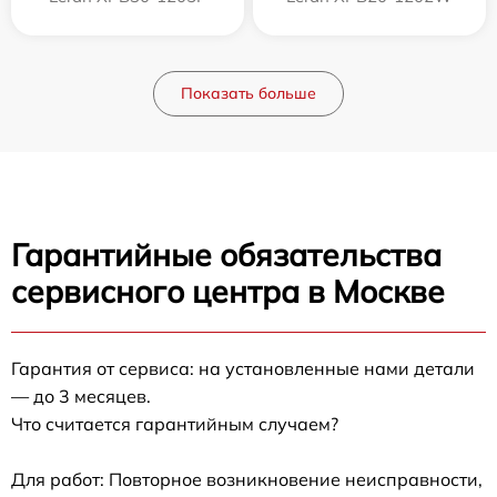
Показать больше
Гарантийные обязательства
сервисного центра в Москве
Гарантия от сервиса: на установленные нами детали
— до 3 месяцев.
Что считается гарантийным случаем?
Для работ: Повторное возникновение неисправности,