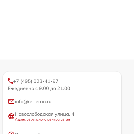
+7 (495) 023-41-97
Ежедневно с 9:00 до 21:00
info@re-leran.ru
Новослободская улица, 4
Адрес сервисного центра Leran