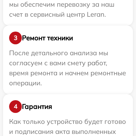
мы обеспечим перевозку за наш
счет в сервисный центр Leran.
Ремонт техники
3
После детального анализа мы
согласуем с вами смету работ,
время ремонта и начнем ремонтные
операции.
Гарантия
4
Как только устройство будет готово
и подписания акта выполненных