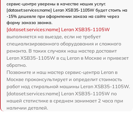
сервис-центре уверены в качестве наших услуг.
[dataset:services:name] Leran XSB35-1105W будет стоить на
-15% дешевле при оформлении заказа на сайте через
форму заказа звонка.
[dataset:services:name] Leran XSB35-1105W
выполняется на выезде, если не требует
специализированного оборудования и сложного
ремонта. В таких случаях наш мастер доставит
Leran XSB35-1105W в сц Leran в Москве и привезет
обратно.
Позвоните и наш мастер сервис-центра Leran в
Москве проконсультирует и определит стоимость
работ над стиральной машины Leran XSB35-1105W.
[dataset:services:name] Leran XSB35-1105W по
нашей статистике в среднем занимает 2 часа при
наличии деталей.