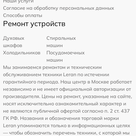
Наши услуги
Согласие на обработку персональных данных
Способы оплаты
Ремонт устройств
Духовых
Стиральных
шкафов
машин
Холодильников
Посудомоечных
машин
Мы занимаемся ремонтом и техническим
обслуживанием техники Leran по истечении
гарантийного периода. Наш центр в Москве работает
независимо и не имеет официальной авторизации от
производителя. Цены на ремонт, указанные на сайте,
носят исключительно ознакомительный характер и
не являются публичной офертой согласно п. 2 ст. 437
ГК РФ. Названия и обозначения торговой марки
Leran упоминаются только в информационных целях
— чтобы обозначить перечень техники, с которой мы