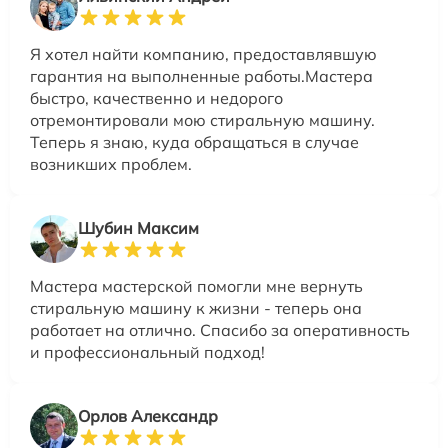
Я хотел найти компанию, предоставлявшую
гарантия на выполненные работы.Мастера
быстро, качественно и недорого
отремонтировали мою стиральную машину.
Теперь я знаю, куда обращаться в случае
возникших проблем.
Шубин Максим
Мастера мастерской помогли мне вернуть
стиральную машину к жизни - теперь она
работает на отлично. Спасибо за оперативность
и профессиональный подход!
Орлов Александр