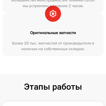
Большинство неисправностей техники Leran
мы устраняем в течение 2 часов.
Оригинальные запчасти
Более 20 тыс. запчастей от производителя в
наличии на собственных складах.
Этапы работы