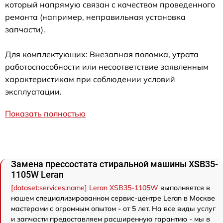
который напрямую связан с качеством проведенного
ремонта (например, неправильная установка
запчасти).
Для комплектующих: Внезапная поломка, утрата
работоспособности или несоответствие заявленным
характеристикам при соблюдении условий
эксплуатации.
Показать полностью
Замена прессостата стиральной машины XSB35-
1105W Leran
[dataset:services:name] Leran XSB35-1105W
выполняется в
нашем специализированном сервис-центре Leran в Москве
мастерами с огромным опытом - от 5 лет. На все виды услуг
и запчасти предоставляем расширенную гарантию - мы в