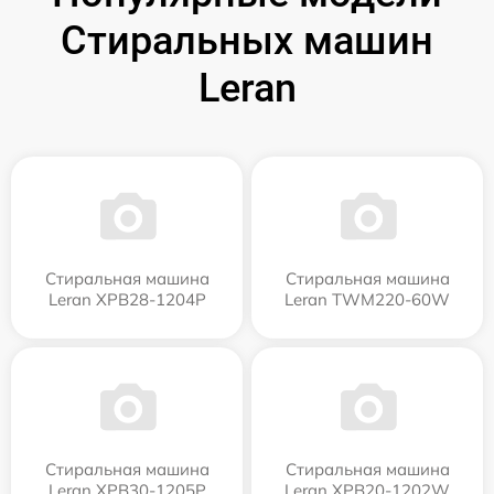
Стиральных машин
Leran
Стиральная машина
Стиральная машина
Leran XPB28-1204P
Leran TWM220-60W
Стиральная машина
Стиральная машина
Leran XPB30-1205P
Leran XPB20-1202W